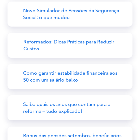
Novo Simulador de Pensões da Segurança
Social: o que mudou
Reformados: Dicas Práticas para Reduzir
Custos
Como garantir estabilidade financeira aos
50 com um salário baixo
Saiba quais os anos que contam para a
reforma – tudo explicado!
Bónus das pensões setembro: beneficiários