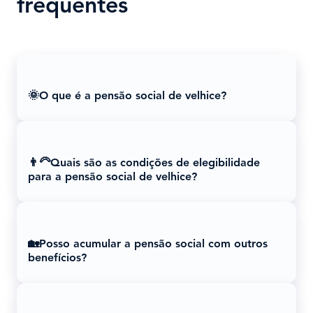
frequentes
🌞O que é a pensão social de velhice?
👨‍🦳Quais são as condições de elegibilidade
para a pensão social de velhice?
🏡Posso acumular a pensão social com outros
benefícios?