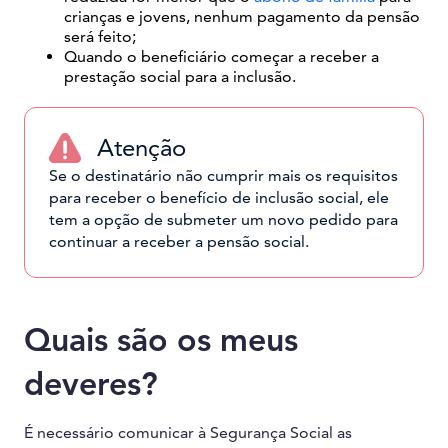
crianças e jovens, nenhum pagamento da pensão
será feito;
Quando o beneficiário começar a receber a
prestação social para a inclusão.
Atenção
Se o destinatário não cumprir mais os requisitos
para receber o benefício de inclusão social, ele
tem a opção de submeter um novo pedido para
continuar a receber a pensão social.
Quais são os meus
deveres?
É necessário comunicar à Segurança Social as