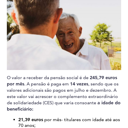
O valor a receber da pensão social é de
245,79 euros
por mês
. A pensão é paga em
14 vezes
, sendo que os
valores adicionais são pagos em julho e dezembro. A
este valor vai acrescer o complemento extraordinário
de solidariedade (CES) que varia consoante
a idade do
beneficiário:
21,39 euros
por mês- titulares com idade até aos
70 anos;