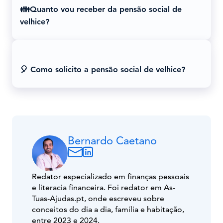
👪Quanto vou receber da pensão social de
velhice?
🎈 Como solicito a pensão social de velhice?
Bernardo Caetano
Redator especializado em finanças pessoais
e literacia financeira. Foi redator em As-
Tuas-Ajudas.pt, onde escreveu sobre
conceitos do dia a dia, família e habitação,
entre 2023 e 2024.