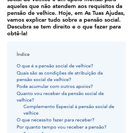
aqueles que não atendem aos requisitos da
pensão de velhice. Hoje, em As Tuas Ajudas,
vamos explicar tudo sobre a pensão social.
Descubra se tem direito e o que fazer para
obtê-la!
Índice
O que é a pensão social de velhice?
Quais são as condições de atribuição da
pensão social de velhice?
Pode acumular com outros apoios?
Quanto vou receber da pensão social de
velhice?
Complemento Especial à pensão social de
velhice
O que necessito fazer para receber?
Por quanto tempo vou receber a pensão?