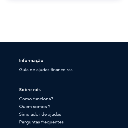
Informação
Guia de ajudas financeiras
Sobre nós
Como funciona?
Quem somos ?
Simulador de ajudas
Perguntas frequentes