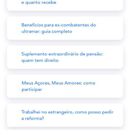
e quanto recebe
Benefícios para ex-combatentes do
ultramar: guia completo
Suplemento extraordinário de pensão:
quem tem direito
Meus Açores, Meus Amores: como
participar
Trabalhei no estrangeiro, como posso pedir
a reforma?