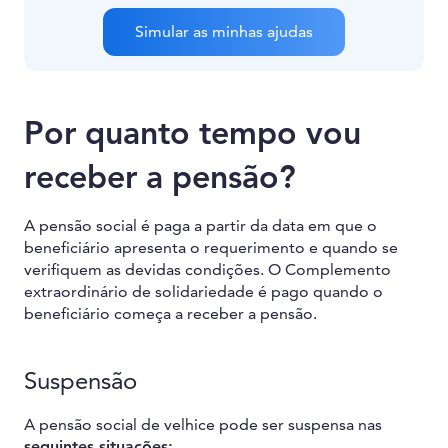
Simular as minhas ajudas
Por quanto tempo vou
receber a pensão?
A pensão social é paga a partir da data em que o
beneficiário apresenta o requerimento e quando se
verifiquem as devidas condições. O Complemento
extraordinário de solidariedade é pago quando o
beneficiário começa a receber a pensão.
Suspensão
A pensão social de velhice pode ser suspensa nas
seguintes situações: