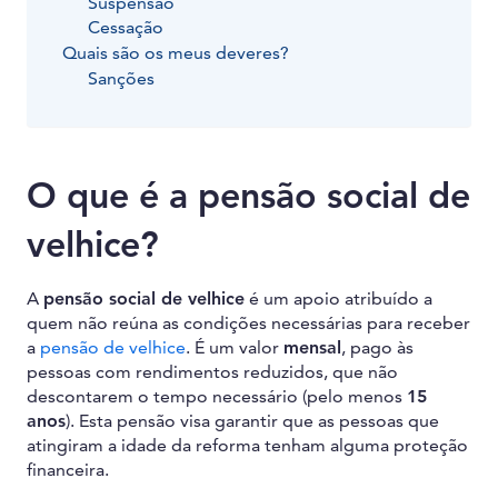
Suspensão
Cessação
Quais são os meus deveres?
Sanções
O que é a pensão social de
velhice?
A
pensão social de velhice
é um apoio atribuído a
quem não reúna as condições necessárias para receber
a
pensão de velhice
. É um valor
mensal
, pago às
pessoas com rendimentos reduzidos, que não
descontarem o tempo necessário (pelo menos
15
anos
). Esta pensão visa garantir que as pessoas que
atingiram a idade da reforma tenham alguma proteção
financeira.