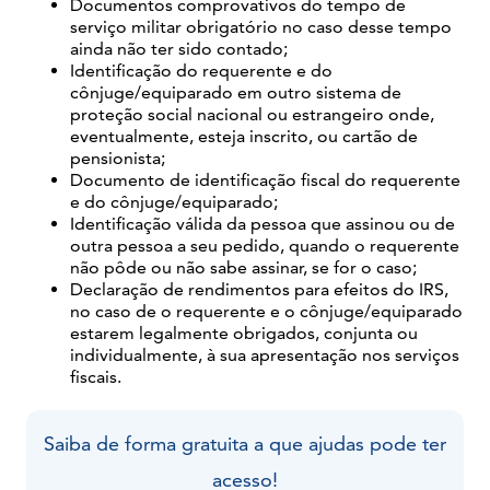
Documentos comprovativos do tempo de
serviço militar obrigatório no caso desse tempo
ainda não ter sido contado;
Identificação do requerente e do
cônjuge/equiparado em outro sistema de
proteção social nacional ou estrangeiro onde,
eventualmente, esteja inscrito, ou cartão de
pensionista;
Documento de identificação fiscal do requerente
e do cônjuge/equiparado;
Identificação válida da pessoa que assinou ou de
outra pessoa a seu pedido, quando o requerente
não pôde ou não sabe assinar, se for o caso;
Declaração de rendimentos para efeitos do IRS,
no caso de o requerente e o cônjuge/equiparado
estarem legalmente obrigados, conjunta ou
individualmente, à sua apresentação nos serviços
fiscais.
Saiba de forma gratuita a que ajudas pode ter
acesso!