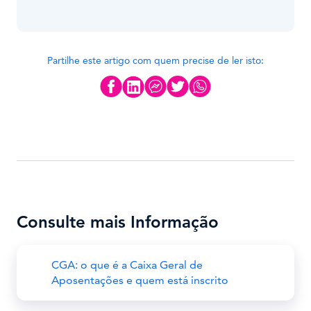
Partilhe este artigo com quem precise de ler isto:
Consulte mais Informação
CGA: o que é a Caixa Geral de
Aposentações e quem está inscrito