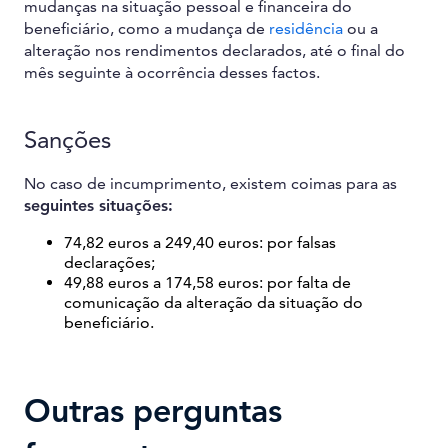
mudanças na situação pessoal e financeira do
beneficiário, como a mudança de
residência
ou a
alteração nos rendimentos declarados, até o final do
mês seguinte à ocorrência desses factos.
Sanções
No caso de incumprimento, existem coimas para as
seguintes situações:
74,82 euros a 249,40 euros: por falsas
declarações;
49,88 euros a 174,58 euros: por falta de
comunicação da alteração da situação do
beneficiário.
Outras perguntas