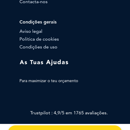
Contacta-nos
Condições gerais
Aviso legal
Política de cookies
Condições de uso
Para maximizar o teu orçamento
Trustpilot : 4,9/5 em 1765 avaliações.
@Copyright, todos os direitos reservados