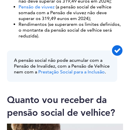
não deve superar os 319,49 euros em 2024);
Pensão de viuvez
(a pensão social de velhice
somada com a Pensão de viuvez não deve
superar os 319,49 euros em 2024);
Rendimentos (se superarem os limites definidos,
o montante da pensão social de velhice será
reduzida).
A pensão social não pode acumular com a
Pensão de Invalidez, com a Pensão de Velhice
nem com a
Prestação Social para a Inclusão
.
Quanto vou receber da
pensão social de velhice?