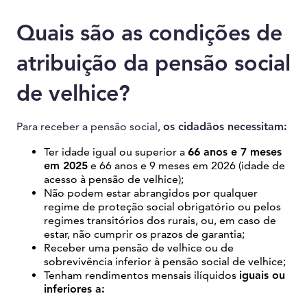
Quais são as condições de
atribuição da pensão social
de velhice?
Para receber a pensão social,
os cidadãos necessitam:
Ter idade igual ou superior a
66 anos e 7 meses
em 2025
e 66 anos e 9 meses em 2026 (idade de
acesso à pensão de velhice);
Não podem estar abrangidos por qualquer
regime de proteção social obrigatório ou pelos
regimes transitórios dos rurais, ou, em caso de
estar, não cumprir os prazos de garantia;
Receber uma pensão de velhice ou de
sobrevivência inferior à pensão social de velhice;
Tenham rendimentos mensais ilíquidos
iguais ou
inferiores a: