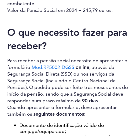
combatente.
Valor da Pensão Social em 2024 = 245,79 euros.
O que necessito fazer para
receber?
Para receber a pensão social necessita de apresentar o
formulário
Mod.RP5002-DGSS
online
, através da
Segurança Social Direta (SSD) ou nos serviços da
Segurança Social (incluindo o Centro Nacional de
Pensões). O pedido pode ser feito três meses antes do
início da pensão, sendo que a Segurança Social deve
responder num prazo máximo de
90 dias
.
Quando apresentar o formulário, deve apresentar
também os
seguintes documentos:
Documento de identificação válido do
cônjuge/equiparado;