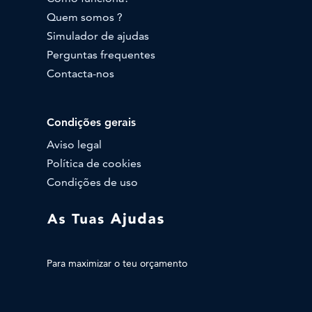
Quem somos ?
Simulador de ajudas
Perguntas frequentes
Contacta-nos
Condições gerais
Aviso legal
Política de cookies
Condições de uso
Para maximizar o teu orçamento