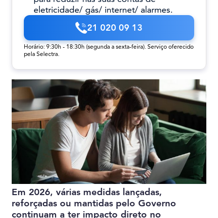
eletricidade/ gás/ internet/ alarmes.
21 020 09 13
Horário: 9:30h - 18:30h (segunda a sexta-feira). Serviço oferecido
pela Selectra.
Em 2026, várias medidas lançadas,
reforçadas ou mantidas pelo Governo
continuam a ter impacto direto no