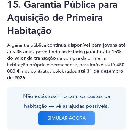
15. Garantia Pública para
Aquisição de Primeira
Habitação
A garantia pública
continua disponível para jovens até
aos 35 anos
, permitindo ao Estado
garantir até 15%
do valor da transação
na compra da primeira
habitação própria e permanente, para imóveis
até 450
000 €
, nos contratos celebrados
até 31 de dezembro
de 2026
.
Não estás sozinho com os custos da
habitação — vê as ajudas possíveis.
SIMULAR AGORA