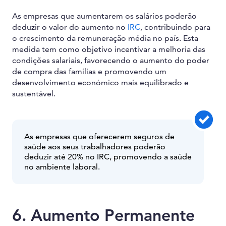
As empresas que aumentarem os salários poderão
deduzir o valor do aumento no
IRC
, contribuindo para
o crescimento da remuneração média no país. Esta
medida tem como objetivo incentivar a melhoria das
condições salariais, favorecendo o aumento do poder
de compra das famílias e promovendo um
desenvolvimento económico mais equilibrado e
sustentável.
As empresas que oferecerem seguros de
saúde aos seus trabalhadores poderão
deduzir até 20% no IRC, promovendo a saúde
no ambiente laboral.
6. Aumento Permanente