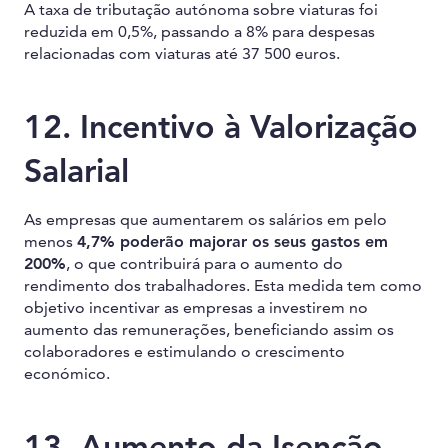
A taxa de tributação autónoma sobre viaturas foi
reduzida em 0,5%, passando a 8% para despesas
relacionadas com viaturas até 37 500 euros.
12. Incentivo à Valorização
Salarial
As empresas que aumentarem os salários em pelo
menos
4,7% poderão majorar os seus gastos em
200%
, o que contribuirá para o aumento do
rendimento dos trabalhadores. Esta medida tem como
objetivo incentivar as empresas a investirem no
aumento das remunerações, beneficiando assim os
colaboradores e estimulando o crescimento
económico.
13. Aumento da Isenção