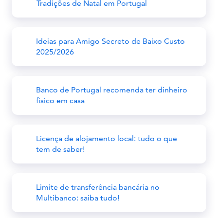
Tradições de Natal em Portugal
Ideias para Amigo Secreto de Baixo Custo
2025/2026
Banco de Portugal recomenda ter dinheiro
físico em casa
Licença de alojamento local: tudo o que
tem de saber!
Limite de transferência bancária no
Multibanco: saiba tudo!