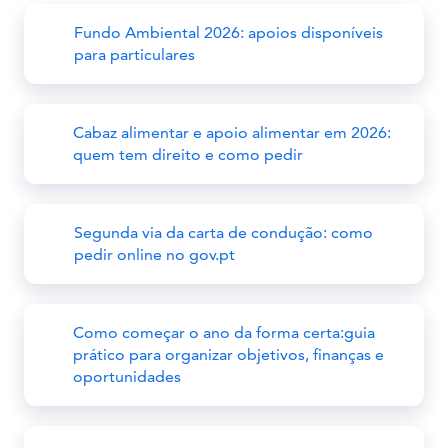
Fundo Ambiental 2026: apoios disponíveis
para particulares
Cabaz alimentar e apoio alimentar em 2026:
quem tem direito e como pedir
Segunda via da carta de condução: como
pedir online no gov.pt
Como começar o ano da forma certa:guia
prático para organizar objetivos, finanças e
oportunidades