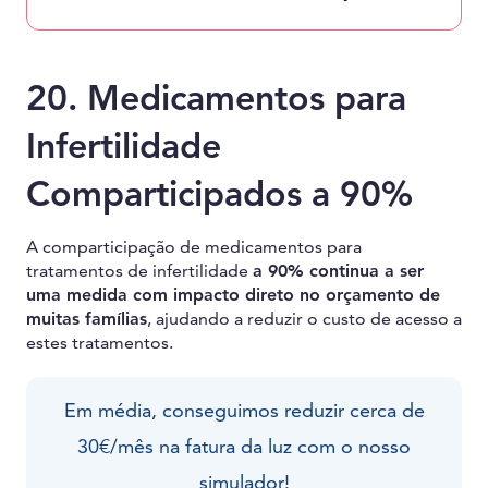
20. Medicamentos para
Infertilidade
Comparticipados a 90%
A comparticipação de medicamentos para
tratamentos de infertilidade
a 90% continua a ser
uma medida com impacto direto no orçamento de
muitas famílias
, ajudando a reduzir o custo de acesso a
estes tratamentos.
Em média, conseguimos reduzir cerca de
30€/mês na fatura da luz com o nosso
simulador!