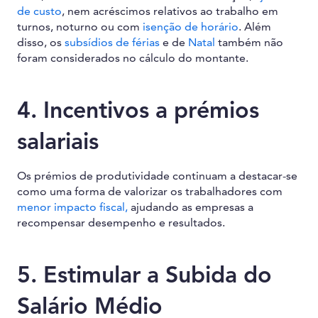
de custo
, nem acréscimos relativos ao trabalho em
turnos, noturno ou com
isenção de horário
. Além
disso, os
subsídios de férias
e de
Natal
também não
foram considerados no cálculo do montante.
4. Incentivos a prémios
salariais
Os prémios de produtividade continuam a destacar-se
como uma forma de valorizar os trabalhadores com
menor impacto fiscal,
ajudando as empresas a
recompensar desempenho e resultados.
5. Estimular a Subida do
Salário Médio