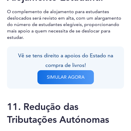
O complemento de alojamento para estudantes
deslocados será revisto em alta, com um alargamento
do número de estudantes elegíveis, proporcionando
mais apoio a quem necessita de se deslocar para
estudar.
Vê se tens direito a apoios do Estado na
compra de livros!
SIMULAR AGORA
11. Redução das
Tributações Autónomas