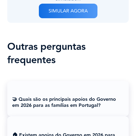
SIMULAR AGORA
Outras perguntas
frequentes
🤝 Quais são os principais apoios do Governo
em 2026 para as famílias em Portugal?
🏠 Existem apoios do Governo em 2026 para