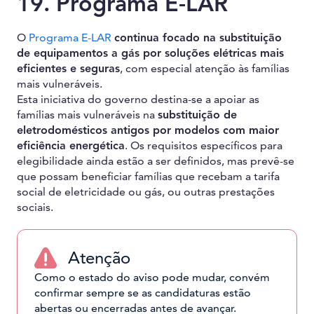
19. Programa E-LAR
O
Programa E-LAR
continua focado na substituição
de equipamentos a gás por soluções elétricas mais
eficientes e seguras
, com especial atenção às famílias
mais vulneráveis.
Esta iniciativa do governo destina-se a apoiar as
famílias mais vulneráveis na
substituição de
eletrodomésticos antigos por modelos com maior
eficiência energética
. Os requisitos específicos para
elegibilidade ainda estão a ser definidos, mas prevê-se
que possam beneficiar famílias que recebam a tarifa
social de eletricidade ou gás, ou outras prestações
sociais.
Atenção
Como o estado do aviso pode mudar, convém
confirmar sempre se as candidaturas estão
abertas ou encerradas antes de avançar.