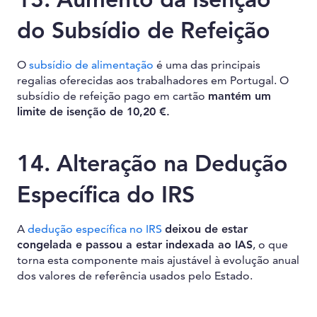
do Subsídio de Refeição
O
subsídio de alimentação
é uma das principais
regalias oferecidas aos trabalhadores em Portugal. O
subsídio de refeição pago em cartão
mantém um
limite de isenção de 10,20 €.
14. Alteração na Dedução
Específica do IRS
A
dedução específica no IRS
deixou de estar
congelada e passou a estar indexada ao IAS
, o que
torna esta componente mais ajustável à evolução anual
dos valores de referência usados pelo Estado.