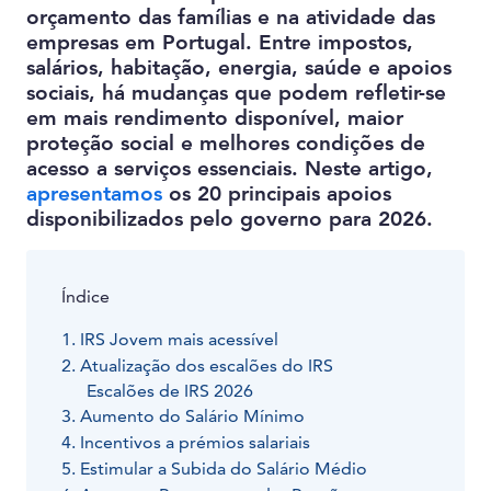
orçamento das famílias e na atividade das
empresas em Portugal. Entre impostos,
salários, habitação, energia, saúde e apoios
sociais, há mudanças que podem refletir-se
em mais rendimento disponível, maior
proteção social e melhores condições de
acesso a serviços essenciais. Neste artigo,
apresentamos
os 20 principais apoios
disponibilizados pelo governo para 2026.
Índice
1. IRS Jovem mais acessível
2. Atualização dos escalões do IRS
Escalões de IRS 2026
3. Aumento do Salário Mínimo
4. Incentivos a prémios salariais
5. Estimular a Subida do Salário Médio