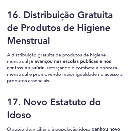
16. Distribuição Gratuita
de Produtos de Higiene
Menstrual
A distribuição gratuita de produtos de higiene
menstrual
já avançou nas escolas públicas e nos
centros de saúde
, reforçando o combate à pobreza
menstrual e promovendo maior igualdade no acesso a
produtos essenciais.
17. Novo Estatuto do
Idoso
O apoio domiciliário à população idosa
ganhou novo