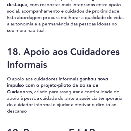
destaque
, com respostas mais integradas entre apoio
social, acompanhamento e cuidados de proximidade.
Esta abordagem procura melhorar a qualidade de vida,
a autonomia e a permanência das pessoas idosas no
seu meio habitual.
18. Apoio aos Cuidadores
Informais
O apoio aos cuidadores informais
ganhou novo
impulso com o projeto-piloto da Bolsa de
Cuidadores
, criado para assegurar a continuidade do
apoio à pessoa cuidada durante a ausência temporária
do cuidador informal e ajudar a efetivar o direito ao
descanso