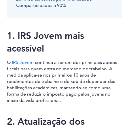
Comparticipados a 90%
1. IRS Jovem mais
acessível
O
IRS Jovem
continua a ser um dos principais apoios
fiscais para quem entra no mercado de trabalho. A
medida aplica-se nos primeiros 10 anos de
rendimentos de trabalho e deixou de depender das
habilitações académicas, mantendo-se como uma
forma de reduzir o imposto pago pelos jovens no
início da vida profissional.
2. Atualização dos