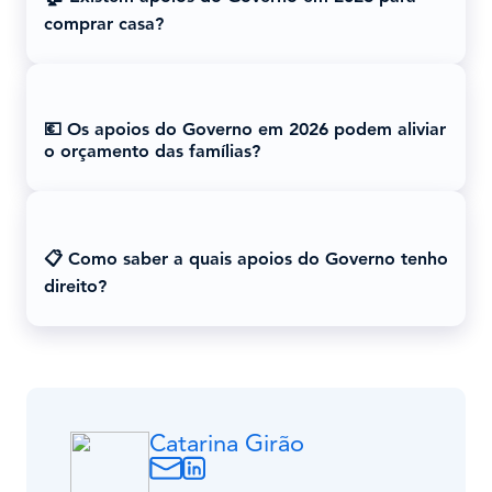
comprar casa?
💶 Os apoios do Governo em 2026 podem aliviar
o orçamento das famílias?
📋 Como saber a quais apoios do Governo tenho
direito?
Catarina Girão