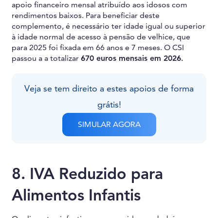
apoio financeiro mensal atribuído aos idosos com
rendimentos baixos. Para beneficiar deste
complemento, é necessário ter idade igual ou superior
à idade normal de acesso à pensão de velhice, que
para 2025 foi fixada em 66 anos e 7 meses. O CSI
passou a a totalizar
670 euros mensais em 2026.
Veja se tem direito a estes apoios de forma
grátis!
SIMULAR AGORA
8. IVA Reduzido para
Alimentos Infantis