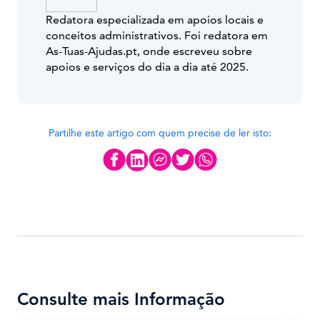
Redatora especializada em apoios locais e
conceitos administrativos. Foi redatora em
As-Tuas-Ajudas.pt, onde escreveu sobre
apoios e serviços do dia a dia até 2025.
Partilhe este artigo com quem precise de ler isto:
Consulte mais Informação