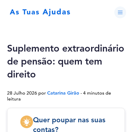
Suplemento extraordinário
de pensão: quem tem
direito
28 Julho 2026 por
Catarina Girão
- 4 minutos de
leitura
Quer poupar nas suas
contas?