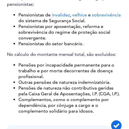
pensionistas:
Pensionistas de
invalidez
,
velhice
e
sobrevivência
do sistema de Segurança Social.
Pensionistas por aposentação, reforma e
sobrevivência do regime de proteção social
convergente.
Pensionistas do setor bancário.
No cálculo do montante mensal total, são excluídos:
Pensões por incapacidade permanente para o
trabalho e por morte decorrentes de doença
profissional.
Outras pensões de natureza indemnizatória.
Pensões de natureza não contributiva geridas
pela Caixa Geral de Aposentações, I.P. (CGA, I.P.).
Complementos, como o complemento por
dependência, por cônjuge a cargo e o
complemento solidário para idosos.