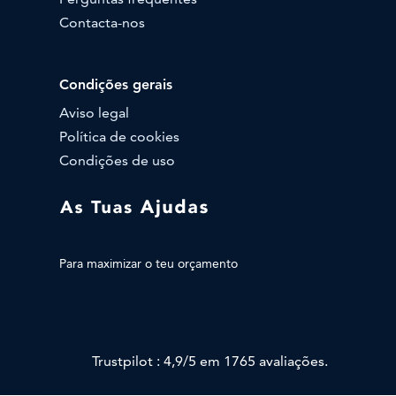
Contacta-nos
Condições gerais
Aviso legal
Política de cookies
Condições de uso
Para maximizar o teu orçamento
Trustpilot : 4,9/5 em 1765 avaliações.