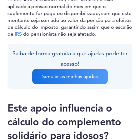
aplicada à pensão normal do mês em que o
suplemento for pago ou disponibilizado, sem que este
montante seja somado ao valor da pensão para efeitos
de cálculo do imposto, garantindo assim que o escalão
de
IRS
do pensionista não seja afetado.
Saiba de forma gratuita a que ajudas pode ter
acesso!
Simular as minhas ajudas
Este apoio influencia o
cálculo do complemento
solidário para idosos?