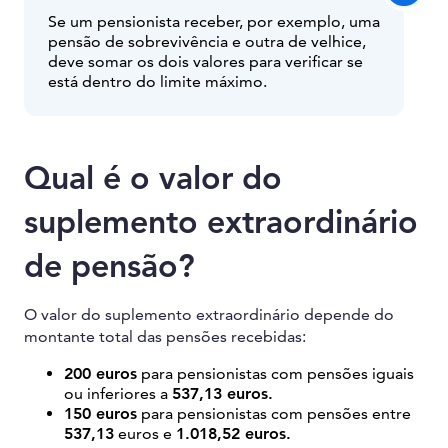
Se um pensionista receber, por exemplo, uma
pensão de sobrevivência e outra de velhice,
deve somar os dois valores para verificar se
está dentro do limite máximo.
Qual é o valor do
suplemento extraordinário
de pensão?
O valor do suplemento extraordinário depende do
montante total das pensões recebidas:
200 euros
para pensionistas com pensões iguais
ou inferiores a
537,13 euros.
150 euros
para pensionistas com pensões entre
537,13
euros e
1.018,52 euros.