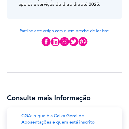
apoios e serviços do dia a dia até 2025.
Partilhe este artigo com quem precise de ler isto:
Consulte mais Informação
CGA: o que é a Caixa Geral de
Aposentações e quem está inscrito