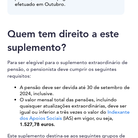
efetuado em Outubro.
Quem tem direito a este
suplemento?
Para ser elegível para o suplemento extraordinário de
pensão, o pensionista deve cumprir os seguintes
requisitos:
A pensão deve ser devida até 30 de setembro de
2024, inclusive.
O valor mensal total das pensões, incluindo
quaisquer atualizações extraordinárias, deve ser
igual ou inferior a três vezes o valor do
Indexante
dos Apoios Sociais
(IAS) em vigor, ou seja,
1.527,78 euros.
Este suplemento destina-se aos seguintes grupos de