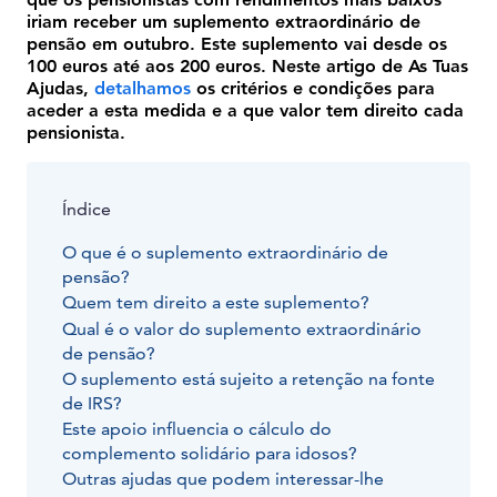
iriam receber um suplemento extraordinário de
pensão em outubro. Este suplemento vai desde os
100 euros até aos 200 euros. Neste artigo de As Tuas
Ajudas,
detalhamos
os critérios e condições para
aceder a esta medida e a que valor tem direito cada
pensionista.
Índice
O que é o suplemento extraordinário de
pensão?
Quem tem direito a este suplemento?
Qual é o valor do suplemento extraordinário
de pensão?
O suplemento está sujeito a retenção na fonte
de IRS?
Este apoio influencia o cálculo do
complemento solidário para idosos?
Outras ajudas que podem interessar-lhe