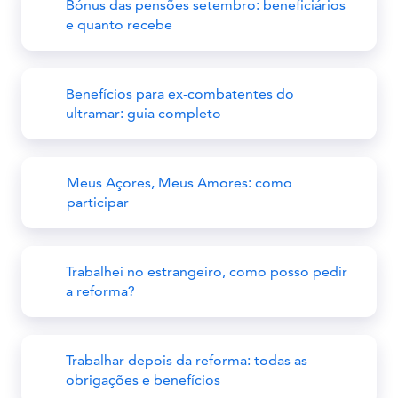
Bónus das pensões setembro: beneficiários
e quanto recebe
Benefícios para ex-combatentes do
ultramar: guia completo
Meus Açores, Meus Amores: como
participar
Trabalhei no estrangeiro, como posso pedir
a reforma?
Trabalhar depois da reforma: todas as
obrigações e benefícios