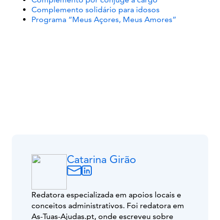
Complemento solidário para idosos
Programa “Meus Açores, Meus Amores”
Catarina Girão
Redatora especializada em apoios locais e
conceitos administrativos. Foi redatora em
As-Tuas-Ajudas.pt, onde escreveu sobre