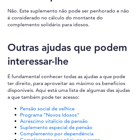
Não. Este suplemento não pode ser penhorado e não
é considerado no cálculo do montante do
complemento solidário para idosos.
Outras ajudas que podem
interessar-lhe
É fundamental conhecer todas as ajudas a que pode
ter direito, para aproveitar ao máximo os benefícios
disponíveis. Aqui está uma lista de algumas das ajudas
a que também pode ter acesso:
Pensão social de velhice
Programa “Novos Idosos”
Acréscimo vitalício de pensão
Suplemento especial de pensão
Complemento por dependência
Complemento por cônjuge a cargo