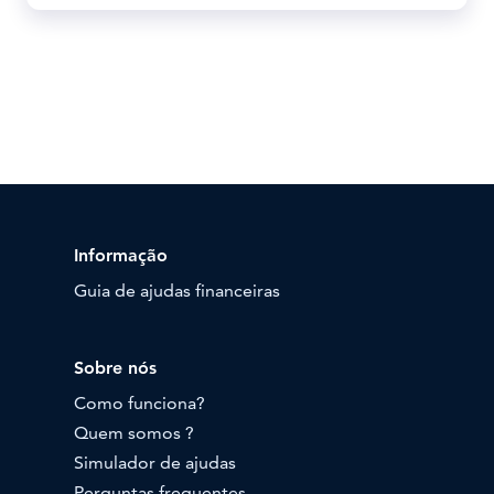
Informação
Guia de ajudas financeiras
Sobre nós
Como funciona?
Quem somos ?
Simulador de ajudas
Perguntas frequentes