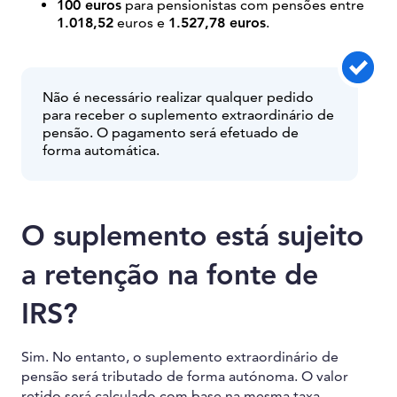
100 euros
para pensionistas com pensões entre
1.018,52
euros e
1.527,78 euros
.
Não é necessário realizar qualquer pedido
para receber o suplemento extraordinário de
pensão. O pagamento será efetuado de
forma automática.
O suplemento está sujeito
a retenção na fonte de
IRS?
Sim. No entanto, o suplemento extraordinário de
pensão será tributado de forma autónoma. O valor
retido será calculado com base na mesma taxa