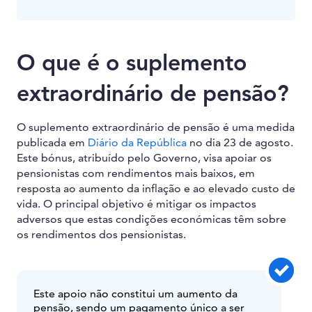
O que é o suplemento
extraordinário de pensão?
O suplemento extraordinário de pensão é uma medida
publicada em
Diário da República
no dia 23 de agosto.
Este bónus, atribuído pelo Governo, visa apoiar os
pensionistas com rendimentos mais baixos, em
resposta ao aumento da inflação e ao elevado custo de
vida. O principal objetivo é mitigar os impactos
adversos que estas condições económicas têm sobre
os rendimentos dos pensionistas.
Este apoio não constitui um aumento da
pensão, sendo um pagamento único a ser