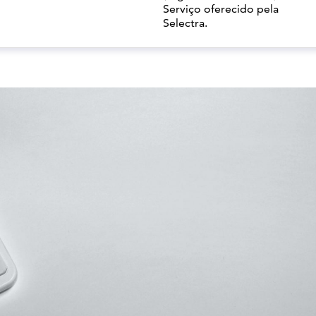
Serviço oferecido pela
Selectra.