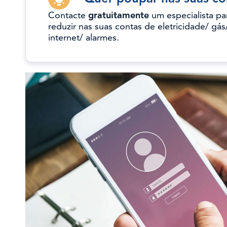
Contacte
gratuitamente
um especialista pa
reduzir nas suas contas de eletricidade/ gás
internet/ alarmes.