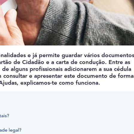
nalidades e já permite guardar vários documentos 
rtão de Cidadão e a carta de condução. Entre as
 de alguns profissionais adicionarem a sua cédula
em consultar e apresentar este documento de forma
 Ajudas, explicamos-te como funciona.
ais?
ade legal?