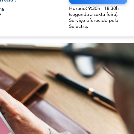
Horário: 9:30h - 18:30h
ra
(segunda a sexta-feira).
/
Serviço oferecido pela
Selectra.