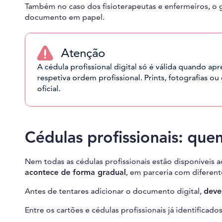
Também no caso dos fisioterapeutas e enfermeiros, o g
documento em papel.
Atenção
A cédula profissional digital só é válida quando a
respetiva ordem profissional. Prints, fotografias 
oficial.
Cédulas profissionais: que
Nem todas as cédulas profissionais estão disponíveis
acontece de forma gradual
, em parceria com diferent
Antes de tentares adicionar o documento digital,
deve
Entre os cartões e cédulas profissionais já identificado