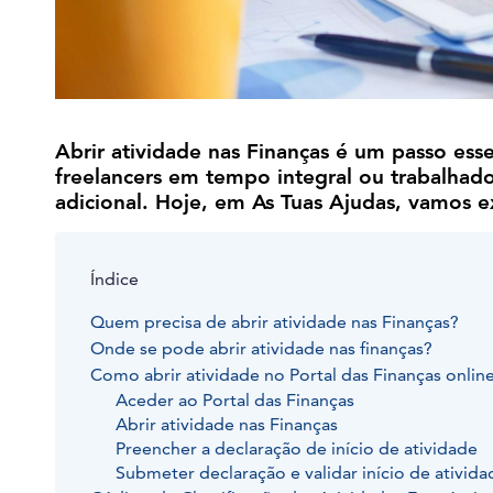
Abrir atividade nas Finanças é um passo esse
freelancers em tempo integral ou trabalha
adicional. Hoje, em As Tuas Ajudas, vamos e
Índice
Quem precisa de abrir atividade nas Finanças?
Onde se pode abrir atividade nas finanças?
Como abrir atividade no Portal das Finanças onlin
Aceder ao Portal das Finanças
Abrir atividade nas Finanças
Preencher a declaração de início de atividade
Submeter declaração e validar início de ativida