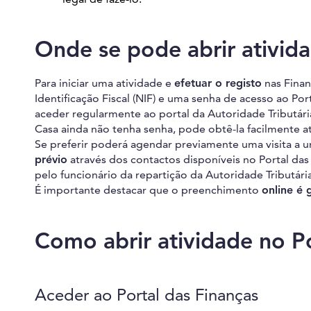
Onde se pode abrir ativida
Para iniciar uma atividade e
efetuar o registo
nas Finan
Identificação Fiscal (NIF) e uma senha de acesso ao Port
aceder regularmente ao portal da Autoridade Tributária 
Casa ainda não tenha senha, pode obtê-la facilmente at
Se preferir poderá agendar previamente uma visita a 
prévio
através dos contactos disponíveis no Portal das 
pelo funcionário da repartição da Autoridade Tributária
É importante destacar que o preenchimento
online é 
Como abrir atividade no Po
Aceder ao Portal das Finanças