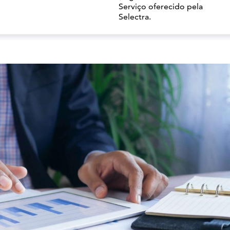
Serviço oferecido pela
Selectra.