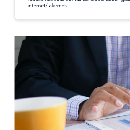
internet/ alarmes.