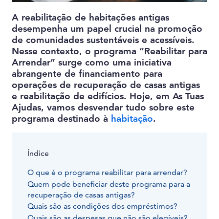
A reabilitação de habitações antigas
desempenha um papel crucial na promoção
de comunidades sustentáveis e acessíveis.
Nesse contexto, o programa “Reabilitar para
Arrendar” surge como uma iniciativa
abrangente de financiamento para
operações de recuperação de casas antigas
e reabilitação de edifícios. Hoje, em As Tuas
Ajudas, vamos desvendar tudo sobre este
programa destinado à
habitação
.
Índice
O que é o programa reabilitar para arrendar?
Quem pode beneficiar deste programa para a
recuperação de casas antigas?
Quais são as condições dos empréstimos?
Quais são as despesas que não são elegíveis?