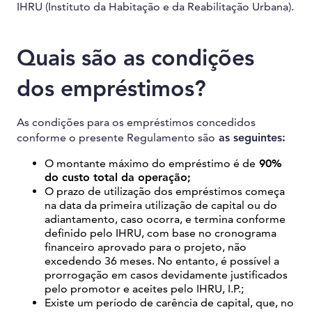
IHRU (Instituto da Habitação e da Reabilitação Urbana).
Quais são as condições
dos empréstimos?
As condições para os empréstimos concedidos
conforme o presente Regulamento são
as seguintes:
O montante máximo do empréstimo é de
90%
do custo total da operação;
O prazo de utilização dos empréstimos começa
na data da primeira utilização de capital ou do
adiantamento, caso ocorra, e termina conforme
definido pelo IHRU, com base no cronograma
financeiro aprovado para o projeto, não
excedendo 36 meses. No entanto, é possível a
prorrogação em casos devidamente justificados
pelo promotor e aceites pelo IHRU, I.P.;
Existe um período de carência de capital, que, no