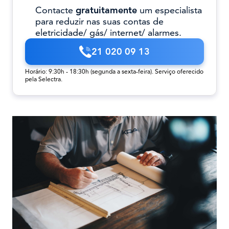
Contacte
gratuitamente
um especialista
para reduzir nas suas contas de
eletricidade/ gás/ internet/ alarmes.
21 020 09 13
Horário: 9:30h - 18:30h (segunda a sexta-feira). Serviço oferecido
pela Selectra.