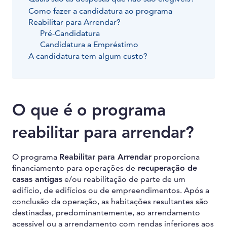
Como fazer a candidatura ao programa
Reabilitar para Arrendar?
Pré-Candidatura
Candidatura a Empréstimo
A candidatura tem algum custo?
O que é o programa
reabilitar para arrendar?
O programa
Reabilitar para Arrendar
proporciona
financiamento para operações de
recuperação de
casas antigas
e/ou reabilitação de parte de um
edifício, de edifícios ou de empreendimentos. Após a
conclusão da operação, as habitações resultantes são
destinadas, predominantemente, ao arrendamento
acessível ou a arrendamento com rendas inferiores aos