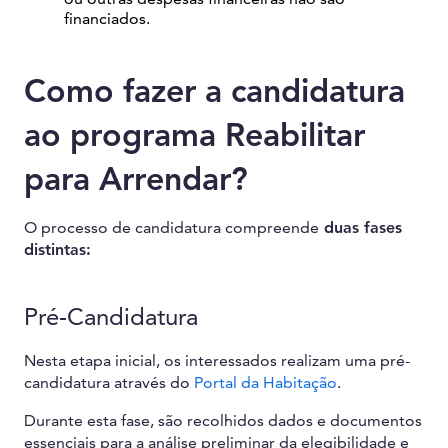
financiados.
Como fazer a candidatura
ao programa Reabilitar
para Arrendar?
O processo de candidatura compreende
duas fases
distintas:
Pré-Candidatura
Nesta etapa inicial, os interessados realizam uma pré-
candidatura através do
Portal da Habitação
.
Durante esta fase, são recolhidos dados e documentos
essenciais para a análise preliminar da elegibilidade e