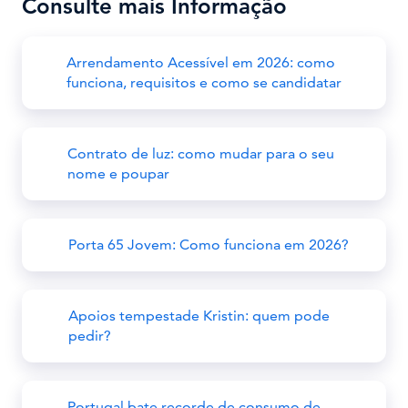
Consulte mais Informação
Arrendamento Acessível em 2026: como
funciona, requisitos e como se candidatar
Contrato de luz: como mudar para o seu
nome e poupar
Porta 65 Jovem: Como funciona em 2026?
Apoios tempestade Kristin: quem pode
pedir?
Portugal bate recorde de consumo de