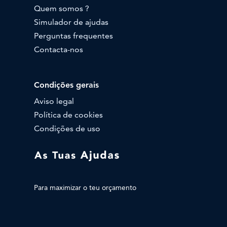
Quem somos ?
Simulador de ajudas
Perguntas frequentes
Contacta-nos
Condições gerais
Aviso legal
Política de cookies
Condições de uso
Para maximizar o teu orçamento