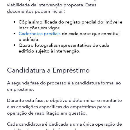
viabilidade da intervenção proposta. Estes
documentos podem incluir:
Cópia simplificada do registo predial do imóvel e
inscrições em vigor.
Cadernetas prediais
de cada parte que constitui
o edifício.
Quatro fotografias representativas de cada
edifício sujeito à intervenção.
Candidatura a Empréstimo
A segunda fase do processo é a candidatura formal ao
empréstimo.
Durante esta fase, o objetivo é determinar o montante
e as condições específicas do empréstimo para a
operação de reabilitação em questão.
Cada candidatura é dedicada a uma única operação de