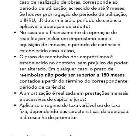
caso de realização de obras, corresponde ao
período de utilização, acrescido de até 9 meses.
Se houver prorrogação do período de utilização,
o IHRU, I.P. determinará o período de carência
aplicável à operação de crédito;
No caso de o financiamento da operação de
reabilitação incluir um empréstimo para a
aquisição de imóveis, o período de carência é
estabelecido caso a caso;
O prazo de reembolso dos empréstimos é
estabelecido no contrato, sem prejuízo de poder
ser alterado. Em qualquer caso, o prazo de
reembols
o não pode ser superior a 180 meses
,
contados a partir do término do correspondente
período de carência;
A amortização é realizada em prestações mensais
e sucessivas de capital e juros;
Aplica-se o regime de taxa variável ou de taxa
fixa, dependendo das características da operação
e da escolha do promotor.