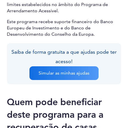
limites estabelecidos no âmbito do Programa de
Arrendamento Acessível.
Este programa recebe suporte financeiro do Banco
Europeu de Investimento e do Banco de
Desenvolvimento do Conselho da Europa.
Saiba de forma gratuita a que ajudas pode ter
acesso!
Simular as minhas ajudas
Quem pode beneficiar
deste programa para a
recuperação de casas