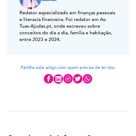
Redator especializado em finanças pessoais
e literacia financeira. Foi redator em As-
Tuas-Ajudas.pt, onde escreveu sobre
conceitos do dia a dia, família e habitação,
entre 2023 e 2024.
Partilhe este artigo com quem precise de ler isto: