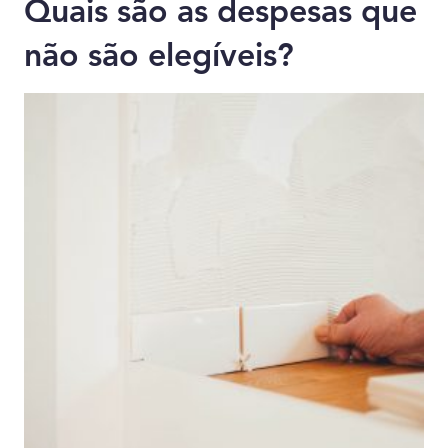
Quais são as despesas que
não são elegíveis?