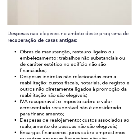
Despesas não elegíveis no âmbito deste programa de
recuperação de casas antigas:
Obras de manutenção, restauro ligeiro ou
embelezamento: trabalhos não substanciais ou
de caráter estético no edifício não são
financiados;
Despesas indiretas não relacionadas com a
reabilitação: custos fiscais, notariais, de registo e
outros não diretamente ligados à promoção da
reabilitação não são elegíveis;
IVA recuperável: o imposto sobre o valor
acrescentado recuperável não é considerado
para financiamento;
Despesas de realojamento: custos associados ao
realojamento de pessoas não são elegíveis;
Encargos financeiros: juros sobre empréstimos
ou outras despesas financeiras não são