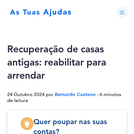
Recuperação de casas
antigas: reabilitar para
arrendar
24 Outubro 2024 por
Bernardo Caetano
- 6 minutos
de leitura
Quer poupar nas suas
contas?