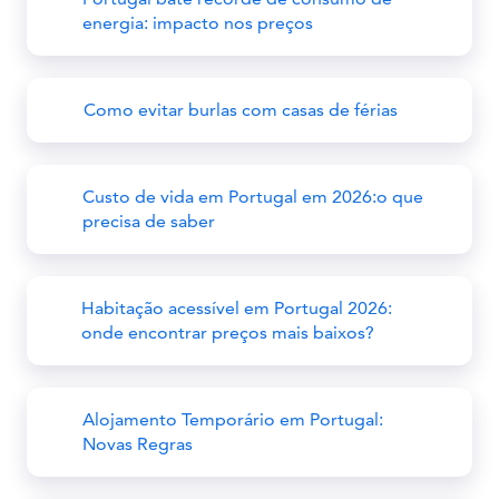
energia: impacto nos preços
Como evitar burlas com casas de férias
Custo de vida em Portugal em 2026:o que
precisa de saber
Habitação acessível em Portugal 2026:
onde encontrar preços mais baixos?
Alojamento Temporário em Portugal:
Novas Regras