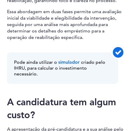
reabilitação, garantindo foco e clareza no processo.
Essa abordagem em duas fases permite uma avaliação
inicial da viabilidade e elegibilidade da intervenção,
seguida por uma análise mais aprofundada para
determinar os detalhes do empréstimo para a
operação de reabilitação específica.
Pode ainda utilizar o
simulador
criado pelo
IHRU, para calcular o investimento
necessário.
A candidatura tem algum
custo?
A apresentação da pré-candidatura e a sua análise pelo