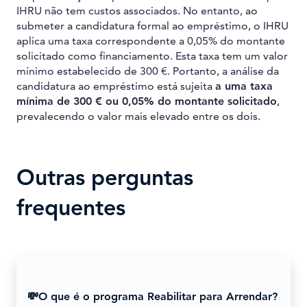
IHRU não tem custos associados. No entanto, ao
submeter a candidatura formal ao empréstimo, o IHRU
aplica uma taxa correspondente a 0,05% do montante
solicitado como financiamento. Esta taxa tem um valor
mínimo estabelecido de 300 €. Portanto, a análise da
candidatura ao empréstimo está sujeita
a uma taxa
mínima de 300 € ou 0,05% do montante solicitado
,
prevalecendo o valor mais elevado entre os dois.
Outras perguntas
frequentes
💸O que é o programa Reabilitar para Arrendar?