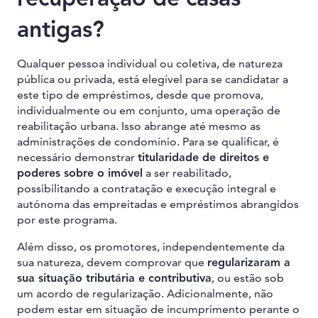
antigas?
Qualquer pessoa individual ou coletiva, de natureza
pública ou privada, está elegível para se candidatar a
este tipo de empréstimos, desde que promova,
individualmente ou em conjunto, uma operação de
reabilitação urbana. Isso abrange até mesmo as
administrações de condomínio. Para se qualificar, é
necessário demonstrar
titularidade de direitos e
poderes sobre o imóvel
a ser reabilitado,
possibilitando a contratação e execução integral e
autónoma das empreitadas e empréstimos abrangidos
por este programa.
Além disso, os promotores, independentemente da
sua natureza, devem comprovar que
regularizaram a
sua situação tributária e contributiva
, ou estão sob
um acordo de regularização. Adicionalmente, não
podem estar em situação de incumprimento perante o