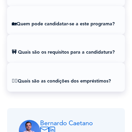
🏡Quem pode candidatar-se a este programa?
🚧 Quais são os requisitos para a candidatura?
👷‍♂️Quais são as condições dos empréstimos?
Bernardo Caetano