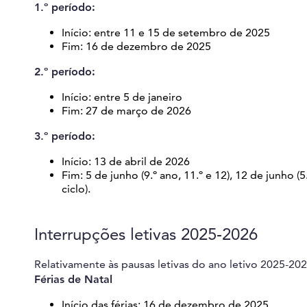
1.º período:
Início: entre 11 e 15 de setembro de 2025
Fim: 16 de dezembro de 2025
2.º período:
Início: entre 5 de janeiro
Fim: 27 de março de 2026
3.º período:
Início: 13 de abril de 2026
Fim: 5 de junho (9.º ano, 11.º e 12), 12 de junho (5
ciclo).
Interrupções letivas 2025-2026
Relativamente às pausas letivas do ano letivo 2025-202
Férias de Natal
Início das férias: 16 de dezembro de 2025