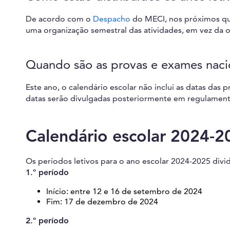
De acordo com o
Despacho
do MECI, nos próximos qua
uma organização semestral das atividades, em vez da o
Quando são as provas e exames naci
Este ano, o calendário escolar não inclui as datas das
datas serão divulgadas posteriormente em regulament
Calendário escolar 2024-2
Os períodos letivos para o ano escolar 2024-2025 divi
1.º período
Início: entre 12 e 16 de setembro de 2024
Fim: 17 de dezembro de 2024
2.º período