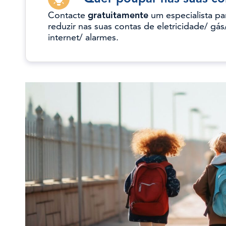
Contacte
gratuitamente
um especialista pa
reduzir nas suas contas de eletricidade/ gás
internet/ alarmes.