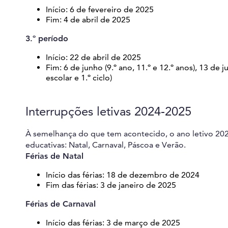
Início: 6 de fevereiro de 2025
Fim: 4 de abril de 2025
3.º período
Início: 22 de abril de 2025
Fim: 6 de junho (9.º ano, 11.º e 12.º anos), 13 de j
escolar e 1.º ciclo)
Interrupções letivas 2024-2025
À semelhança do que tem acontecido, o ano letivo 202
educativas: Natal, Carnaval, Páscoa e Verão.
Férias de Natal
Início das férias: 18 de dezembro de 2024
Fim das férias: 3 de janeiro de 2025
Férias de Carnaval
Início das férias: 3 de março de 2025