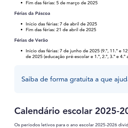
Fim das férias: 5 de março de 2025
Férias da Páscoa
Início das férias: 7 de abril de 2025
Fim das férias: 21 de abril de 2025
Férias de Verão
Início das férias: 7 de junho de 2025 (9.º, 11.º e 12
de 2025 (educação pré-escolar e 1.º, 2.º, 3.º e 4.º 
Saiba de forma gratuita a que ajud
Calendário escolar 2025-2
Os períodos letivos para o ano escolar 2025-2026 divi