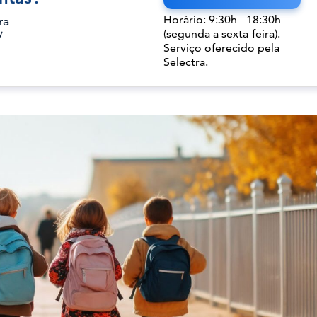
Horário: 9:30h - 18:30h
ra
(segunda a sexta-feira).
/
Serviço oferecido pela
Selectra.