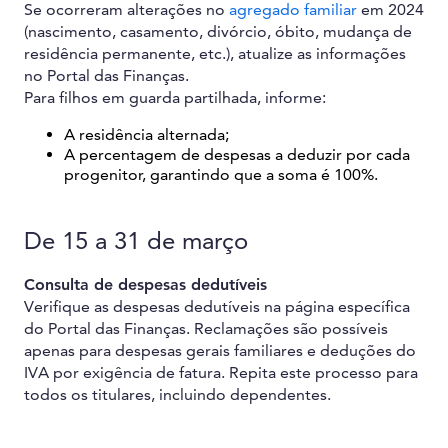
Se ocorreram alterações no
agregado familiar
em 2024
(nascimento, casamento, divórcio, óbito, mudança de
residência permanente, etc.), atualize as informações
no Portal das Finanças.
Para filhos em guarda partilhada, informe:
A residência alternada;
A percentagem de despesas a deduzir por cada
progenitor, garantindo que a soma é 100%.
De 15 a 31 de março
Consulta de despesas dedutíveis
Verifique as despesas dedutíveis na página específica
do Portal das Finanças. Reclamações são possíveis
apenas para despesas gerais familiares e deduções do
IVA por exigência de fatura. Repita este processo para
todos os titulares, incluindo dependentes.