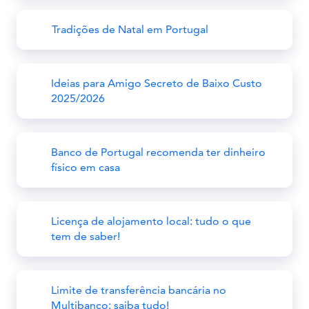
Tradições de Natal em Portugal
Ideias para Amigo Secreto de Baixo Custo
2025/2026
Banco de Portugal recomenda ter dinheiro
físico em casa
Licença de alojamento local: tudo o que
tem de saber!
Limite de transferência bancária no
Multibanco: saiba tudo!