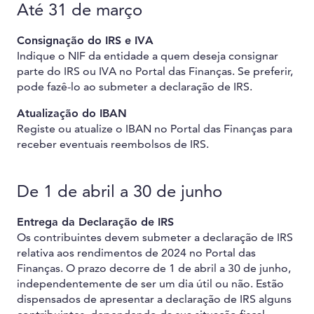
Até 31 de março
Consignação do IRS e IVA
Indique o NIF da entidade a quem deseja consignar
parte do IRS ou IVA no Portal das Finanças. Se preferir,
pode fazê-lo ao submeter a declaração de IRS.
Atualização do IBAN
Registe ou atualize o IBAN no Portal das Finanças para
receber eventuais reembolsos de IRS.
De 1 de abril a 30 de junho
Entrega da Declaração de IRS
Os contribuintes devem submeter a declaração de IRS
relativa aos rendimentos de 2024 no Portal das
Finanças. O prazo decorre de 1 de abril a 30 de junho,
independentemente de ser um dia útil ou não. Estão
dispensados de apresentar a declaração de IRS alguns