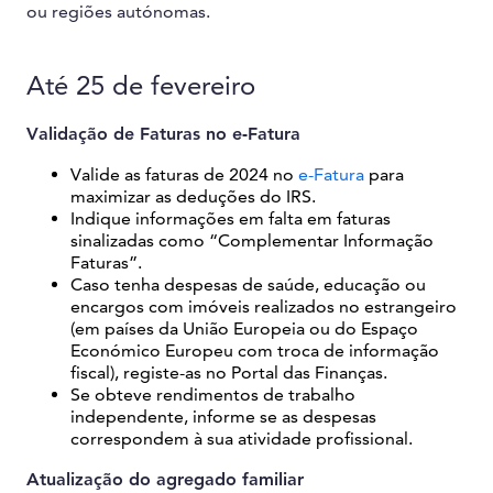
ou regiões autónomas.
Até 25 de fevereiro
Validação de Faturas no e-Fatura
Valide as faturas de 2024 no
e-Fatura
para
maximizar as deduções do IRS.
Indique informações em falta em faturas
sinalizadas como “Complementar Informação
Faturas”.
Caso tenha despesas de saúde, educação ou
encargos com imóveis realizados no estrangeiro
(em países da União Europeia ou do Espaço
Económico Europeu com troca de informação
fiscal), registe-as no Portal das Finanças.
Se obteve rendimentos de trabalho
independente, informe se as despesas
correspondem à sua atividade profissional.
Atualização do agregado familiar