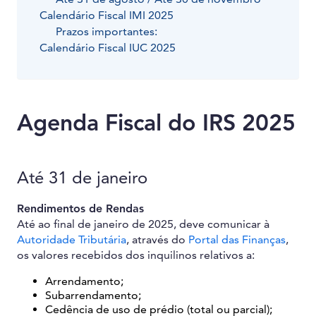
Calendário Fiscal IMI 2025
Prazos importantes:
Calendário Fiscal IUC 2025
Agenda Fiscal do IRS 2025
Até 31 de janeiro
Rendimentos de Rendas
Até ao final de janeiro de 2025, deve comunicar à
Autoridade Tributária
, através do
Portal das Finanças
,
os valores recebidos dos inquilinos relativos a:
Arrendamento;
Subarrendamento;
Cedência de uso de prédio (total ou parcial);