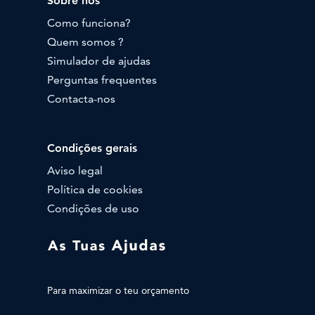
Sobre nós
Como funciona?
Quem somos ?
Simulador de ajudas
Perguntas frequentes
Contacta-nos
Condições gerais
Aviso legal
Política de cookies
Condições de uso
Para maximizar o teu orçamento