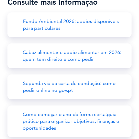
Consulte mais Informação
Fundo Ambiental 2026: apoios disponíveis
para particulares
Cabaz alimentar e apoio alimentar em 2026:
quem tem direito e como pedir
Segunda via da carta de condução: como
pedir online no gov.pt
Como começar o ano da forma certa:guia
prático para organizar objetivos, finanças e
oportunidades