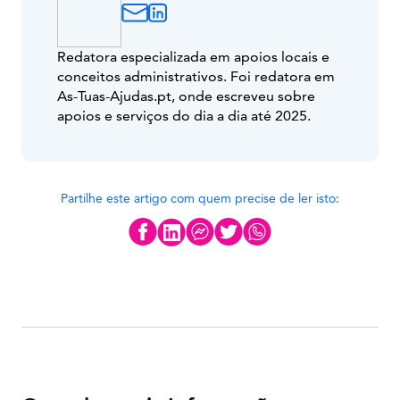
Redatora especializada em apoios locais e
conceitos administrativos. Foi redatora em
As-Tuas-Ajudas.pt, onde escreveu sobre
apoios e serviços do dia a dia até 2025.
Partilhe este artigo com quem precise de ler isto: