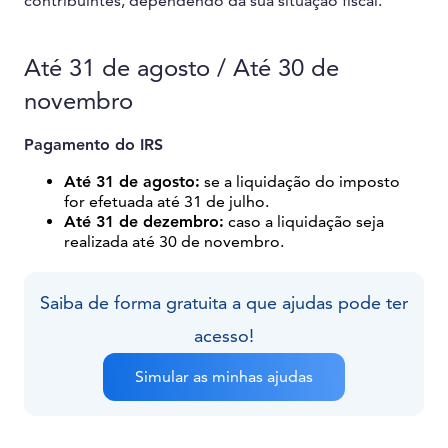
contribuintes, dependendo da sua situação fiscal.
Até 31 de agosto / Até 30 de
novembro
Pagamento do IRS
Até 31 de agosto:
se a liquidação do imposto
for efetuada até 31 de julho.
Até 31 de dezembro:
caso a liquidação seja
realizada até 30 de novembro.
Saiba de forma gratuita a que ajudas pode ter
acesso!
Simular as minhas ajudas