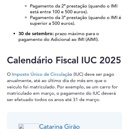
Pagamento da 2ª prestação (quando o IMI
está entre 100 e 500 euros).
Pagamento da 3ª prestação (quando o IMI é
superior a 500 euros).
30 de setembro:
prazo máximo para o
pagamento do Adicional ao IMI (AIMI).
Calendário Fiscal IUC 2025
O
Imposto Único de Circulaçã
o (IUC) deve ser pago
anualmente, até ao último dia do mês em que o
veículo foi matriculado. Por exemplo, se um carro for
matriculado em março, o pagamento do IUC deverá
ser efetuado todos os anos até 31 de março.
Catarina Girão