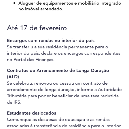
Aluguer de equipamentos e mobiliário integrado
no imóvel arrendado.
Até 17 de fevereiro
Encargos com rendas no interior do país
Se transferiu a sua residência permanente para o
interior do país, declare os encargos correspondentes
no Portal das Finanças.
Contratos de Arrendamento de Longa Duração
(ALD)
Se celebrou, renovou ou cessou um contrato de
arrendamento de longa duração, informe a Autoridade
Tributária para poder beneficiar de uma taxa reduzida
de IRS.
Estudantes deslocados
Comunique as despesas de educação e as rendas
associadas à transferência de residência para o interior