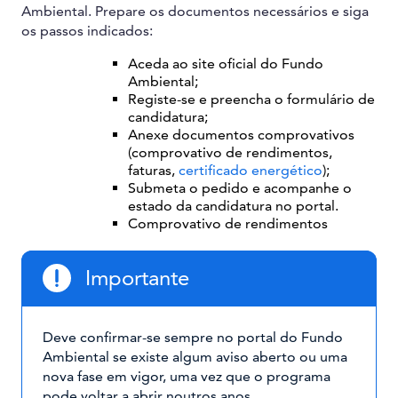
Ambiental. Prepare os documentos necessários e siga
os passos indicados:
Aceda ao site oficial do Fundo
Ambiental;
Registe-se e preencha o formulário de
candidatura;
Anexe documentos comprovativos
(comprovativo de rendimentos,
faturas,
certificado energético
);
Submeta o pedido e acompanhe o
estado da candidatura no portal.
Comprovativo de rendimentos
Importante
Deve confirmar-se sempre no portal do Fundo
Ambiental se existe algum aviso aberto ou uma
nova fase em vigor, uma vez que o programa
pode voltar a abrir noutros anos.