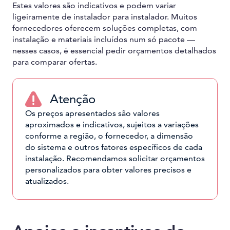
Estes valores são indicativos e podem variar
ligeiramente de instalador para instalador. Muitos
fornecedores oferecem soluções completas, com
instalação e materiais incluídos num só pacote —
nesses casos, é essencial pedir orçamentos detalhados
para comparar ofertas.
Atenção
Os preços apresentados são valores
aproximados e indicativos, sujeitos a variações
conforme a região, o fornecedor, a dimensão
do sistema e outros fatores específicos de cada
instalação. Recomendamos solicitar orçamentos
personalizados para obter valores precisos e
atualizados.