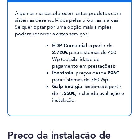
Algumas marcas oferecem estes produtos com
sistemas desenvolvidos pelas próprias marcas.
Se quer optar por uma opção mais simples,
poderá recorrer a estes serviços:
EDP Comercial
: a partir de
2.720€
para sistemas de 400
Wp (possibilidade de
pagamento em prestações);
Iberdrola
: preços desde
896€
para sistemas de 380 Wp;
Galp Energia
: sistemas a partir
de
1.550€
, incluindo avaliação e
instalação.
Preço da instalação de