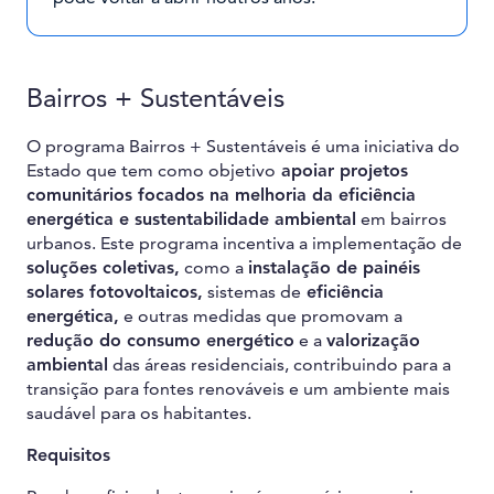
Bairros + Sustentáveis
O programa Bairros + Sustentáveis é uma iniciativa do
Estado que tem como objetivo
apoiar projetos
comunitários focados na melhoria da eficiência
energética e sustentabilidade ambiental
em bairros
urbanos. Este programa incentiva a implementação de
soluções coletivas,
como a
instalação de painéis
solares fotovoltaicos,
sistemas de
eficiência
energética,
e outras medidas que promovam a
redução do consumo energético
e a
valorização
ambiental
das áreas residenciais, contribuindo para a
transição para fontes renováveis e um ambiente mais
saudável para os habitantes.
Requisitos