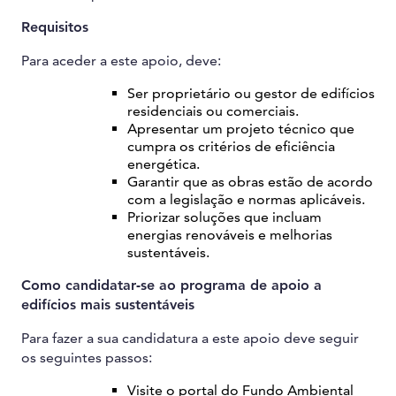
Requisitos
Para aceder a este apoio, deve:
Ser proprietário ou gestor de edifícios
residenciais ou comerciais.
Apresentar um projeto técnico que
cumpra os critérios de eficiência
energética.
Garantir que as obras estão de acordo
com a legislação e normas aplicáveis.
Priorizar soluções que incluam
energias renováveis e melhorias
sustentáveis.
Como candidatar-se ao programa de apoio a
edifícios mais sustentáveis
Para fazer a sua candidatura a este apoio deve seguir
os seguintes passos:
Visite o portal do Fundo Ambiental