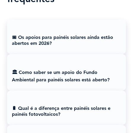
📅 Os apoios para painéis solares ainda estão
abertos em 2026?
🏛️ Como saber se um apoio do Fundo
Ambiental para painéis solares está aberto?
🔋 Qual é a diferença entre painéis solares e
painéis fotovoltaicos?