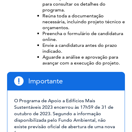
para consultar os detalhes do
programa.
Reúna toda a documentação
necessária, incluindo projeto técnico e
orçamentos.
Preencha o formulário de candidatura
online.
Envie a candidatura antes do prazo
indicado.
Aguarde a análise e aprovação para
avançar com a execução do projeto.
Importante
O Programa de Apoio a Edifícios Mais
Sustentáveis 2023 encerrou às 17h59 de 31 de
outubro de 2023. Segundo a informação
disponibilizada pelo Fundo Ambiental, não
existe previsão oficial de abertura de uma nova