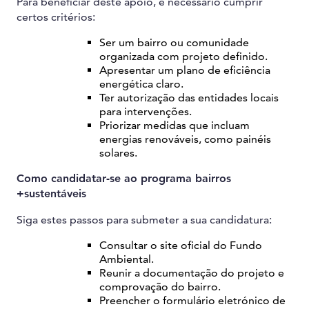
Para beneficiar deste apoio, é necessário cumprir
certos critérios:
Ser um bairro ou comunidade
organizada com projeto definido.
Apresentar um plano de eficiência
energética claro.
Ter autorização das entidades locais
para intervenções.
Priorizar medidas que incluam
energias renováveis, como painéis
solares.
Como candidatar-se ao programa bairros
+sustentáveis
Siga estes passos para submeter a sua candidatura:
Consultar o site oficial do Fundo
Ambiental.
Reunir a documentação do projeto e
comprovação do bairro.
Preencher o formulário eletrónico de