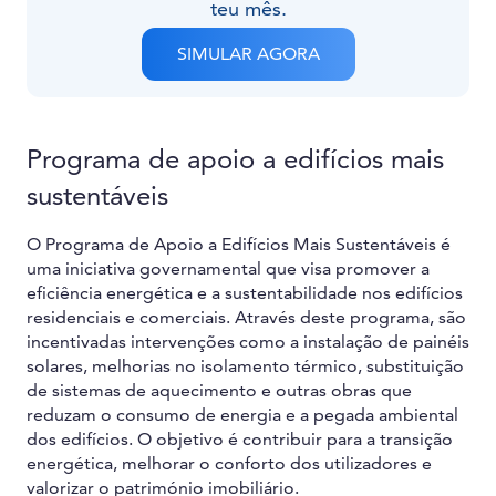
teu mês.
SIMULAR AGORA
Programa de apoio a edifícios mais
sustentáveis
O Programa de Apoio a Edifícios Mais Sustentáveis é
uma iniciativa governamental que visa promover a
eficiência energética e a sustentabilidade nos edifícios
residenciais e comerciais. Através deste programa, são
incentivadas intervenções como a instalação de painéis
solares, melhorias no isolamento térmico, substituição
de sistemas de aquecimento e outras obras que
reduzam o consumo de energia e a pegada ambiental
dos edifícios. O objetivo é contribuir para a transição
energética, melhorar o conforto dos utilizadores e
valorizar o património imobiliário.