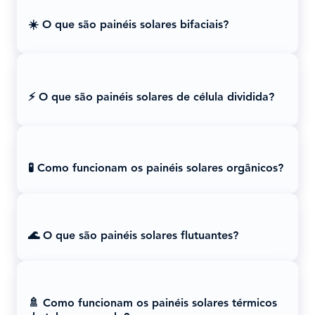
☀️ O que são painéis solares bifaciais?
⚡ O que são painéis solares de célula dividida?
🧪 Como funcionam os painéis solares orgânicos?
🌊 O que são painéis solares flutuantes?
🚿 Como funcionam os painéis solares térmicos