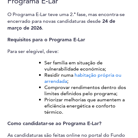
Programa E-Lar
O Programa E-Lar teve uma 2.ª fase, mas encontra-se
encerrado para novas candidaturas desde
24 de
março de 2026
.
Requisitos para o Programa E-Lar
Para ser elegível, deve:
Ser família em situação de
vulnerabilidade económica;
Residir numa
habitação própria ou
arrendada
;
Comprovar rendimentos dentro dos
limites definidos pelo programa;
Priorizar melhorias que aumentem a
eficiência energética e conforto
térmico.
Como candidatar-se ao Programa E-Lar?
As candidaturas são feitas online no portal do Fundo