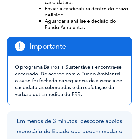
candidatura.
Enviar a candidatura dentro do prazo
definido.
Aguardar a análise e decisão do
Fundo Ambiental.
Importante
O programa Bairros + Sustentáveis encontra-se
encerrado. De acordo com o Fundo Ambiental,
o aviso foi fechado na sequência da ausência de
candidaturas submetidas e da reafetação da
verba a outra medida do PRR.
Em menos de 3 minutos, descobre apoios
monetário do Estado que podem mudar o