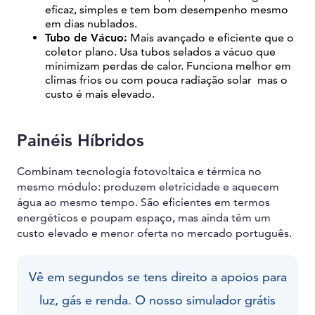
eficaz, simples e tem bom desempenho mesmo
em dias nublados.
Tubo de Vácuo:
Mais avançado e eficiente que o
coletor plano. Usa tubos selados a vácuo que
minimizam perdas de calor. Funciona melhor em
climas frios ou com pouca radiação solar mas o
custo é mais elevado.
Painéis Híbridos
Combinam tecnologia fotovoltaica e térmica no
mesmo módulo: produzem eletricidade e aquecem
água ao mesmo tempo. São eficientes em termos
energéticos e poupam espaço, mas ainda têm um
custo elevado e menor oferta no mercado português.
Vê em segundos se tens direito a apoios para
luz, gás e renda. O nosso simulador grátis