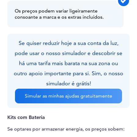
Os preços podem variar ligeiramente
consoante a marca e os extras incluídos.
Se quiser reduzir hoje a sua conta da luz,
pode usar o nosso simulador e descobrir se
há uma tarifa mais barata na sua zona ou
outro apoio importante para si. Sim, o nosso
simulador é grátis!
Simular as minhas ajudas gratuitamente
Kits com Bateria
Se optares por armazenar energia, os preços sobem: