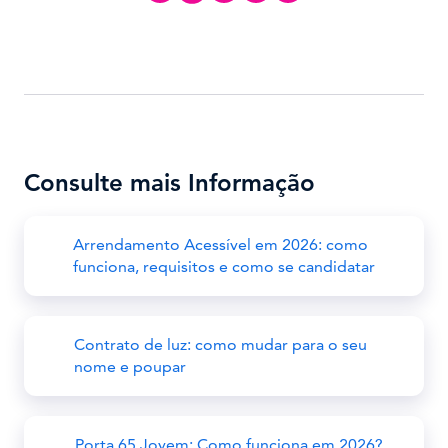
Consulte mais Informação
Arrendamento Acessível em 2026: como
funciona, requisitos e como se candidatar
Contrato de luz: como mudar para o seu
nome e poupar
Porta 65 Jovem: Como funciona em 2026?