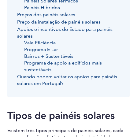
Painéis Solares Térmicos
Painéis Híbridos
Preços dos painéis solares
Preço da instalação de painéis solares
Apoios e incentivos do Estado para painéis
solares
Vale Eficiência
Programa E-Lar
Bairros + Sustentáveis
Programa de apoio a edifícios mais
sustentáveis
Quando podem voltar os apoios para painéis
solares em Portugal?
Tipos de painéis solares
Existem três tipos principais de painéis solares, cada