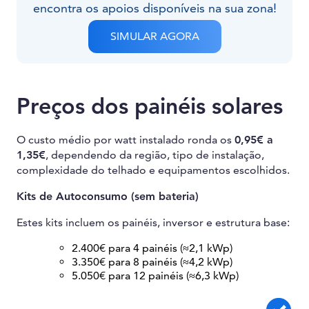
encontra os apoios disponíveis na sua zona!
SIMULAR AGORA
Preços dos painéis solares
O custo médio por watt instalado ronda os
0,95€ a
1,35€
, dependendo da região, tipo de instalação,
complexidade do telhado e equipamentos escolhidos.
Kits de Autoconsumo (sem bateria)
Estes kits incluem os painéis, inversor e estrutura base:
2.400€ para 4 painéis (≈2,1 kWp)
3.350€ para 8 painéis (≈4,2 kWp)
5.050€ para 12 painéis (≈6,3 kWp)