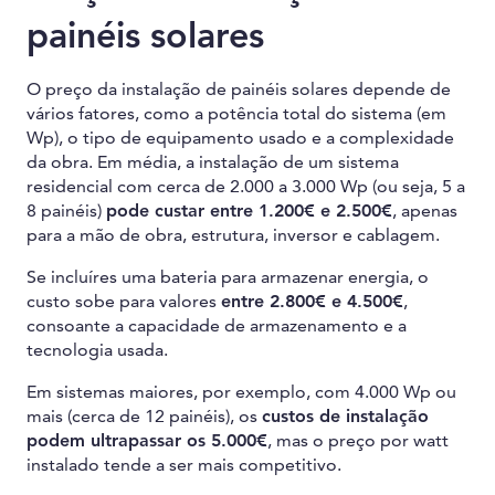
painéis solares
O preço da instalação de painéis solares depende de
vários fatores, como a potência total do sistema (em
Wp), o tipo de equipamento usado e a complexidade
da obra. Em média, a instalação de um sistema
residencial com cerca de 2.000 a 3.000 Wp (ou seja, 5 a
8 painéis)
pode custar entre 1.200€ e 2.500€
, apenas
para a mão de obra, estrutura, inversor e cablagem.
Se incluíres uma bateria para armazenar energia, o
custo sobe para valores
entre 2.800€ e 4.500€
,
consoante a capacidade de armazenamento e a
tecnologia usada.
Em sistemas maiores, por exemplo, com 4.000 Wp ou
mais (cerca de 12 painéis), os
custos de instalação
podem ultrapassar os 5.000€
, mas o preço por watt
instalado tende a ser mais competitivo.