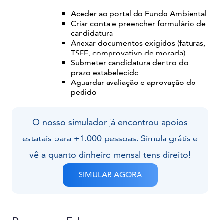
Aceder ao portal do Fundo Ambiental
Criar conta e preencher formulário de
candidatura
Anexar documentos exigidos (faturas,
TSEE, comprovativo de morada)
Submeter candidatura dentro do
prazo estabelecido
Aguardar avaliação e aprovação do
pedido
O nosso simulador já encontrou apoios
estatais para +1.000 pessoas. Simula grátis e
vê a quanto dinheiro mensal tens direito!
SIMULAR AGORA