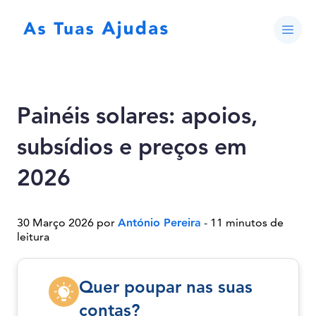
Painéis solares: apoios,
subsídios e preços em
2026
30 Março 2026 por
António Pereira
- 11 minutos de
leitura
Quer poupar nas suas
contas?