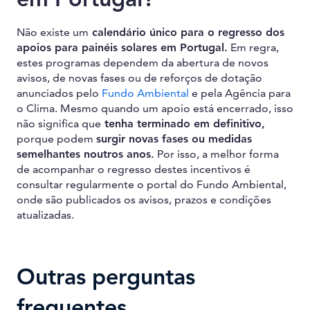
Não existe um
calendário único para o regresso dos
apoios para painéis solares em Portugal.
Em regra,
estes programas dependem da abertura de novos
avisos, de novas fases ou de reforços de dotação
anunciados pelo
Fundo Ambiental
e pela Agência para
o Clima. Mesmo quando um apoio está encerrado, isso
não significa que
tenha terminado em definitivo,
porque podem
surgir novas fases ou medidas
semelhantes noutros anos.
Por isso, a melhor forma
de acompanhar o regresso destes incentivos é
consultar regularmente o portal do Fundo Ambiental,
onde são publicados os avisos, prazos e condições
atualizadas.
Outras perguntas
frequentes