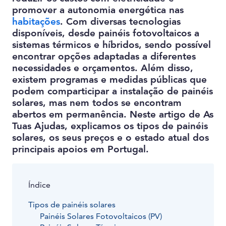
promover a autonomia energética nas
habitações
. Com diversas tecnologias
disponíveis, desde painéis fotovoltaicos a
sistemas térmicos e híbridos, sendo possível
encontrar opções adaptadas a diferentes
necessidades e orçamentos. Além disso,
existem programas e medidas públicas que
podem comparticipar a instalação de painéis
solares, mas nem todos se encontram
abertos em permanência. Neste artigo de As
Tuas Ajudas, explicamos os tipos de painéis
solares, os seus preços e o estado atual dos
principais apoios em Portugal.
Índice
Tipos de painéis solares
Painéis Solares Fotovoltaicos (PV)