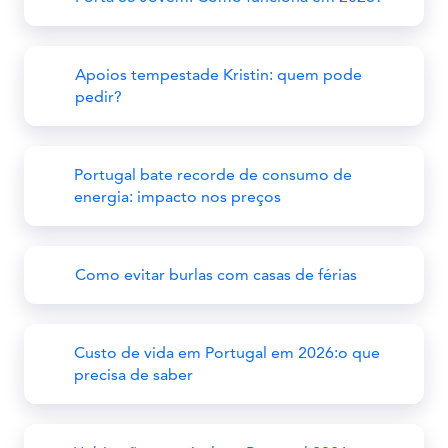
Apoios tempestade Kristin: quem pode
pedir?
Portugal bate recorde de consumo de
energia: impacto nos preços
Como evitar burlas com casas de férias
Custo de vida em Portugal em 2026:o que
precisa de saber