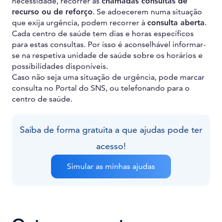
necessidade, recorrer às
chamadas consultas de
recurso ou de reforço
. Se adoecerem numa situação
que exija urgência, podem recorrer à
consulta aberta
.
Cada centro de saúde tem dias e horas específicos
para estas consultas. Por isso é aconselhável informar-
se na respetiva unidade de saúde sobre os horários e
possibilidades disponíveis.
Caso não seja uma situação de urgência, pode marcar
consulta no Portal do SNS, ou telefonando para o
centro de saúde.
Saiba de forma gratuita a que ajudas pode ter
acesso!
Simular as minhas ajudas