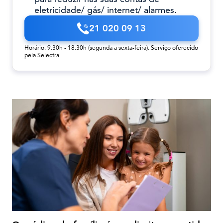
eletricidade/ gás/ internet/ alarmes.
21 020 09 13
Horário: 9:30h - 18:30h (segunda a sexta-feira). Serviço oferecido
pela Selectra.