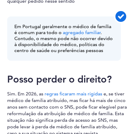
qualquer pedido nesse sentido
Em Portugal geralmente o médico de família
é comum para todo o
agregado familiar
.
Contudo, o mesmo pode não ocorrer devido
à disponibilidade do médico, políticas do
centro de saúde ou preferências pessoas
Posso perder o direito?
Sim. Em 2026, as
regras ficaram mais rígidas
e, se tiver
médico de família atribuído, mas ficar há mais de cinco
anos sem contacto com o SNS, pode ficar elegível para
reformulação da atribuição de médico de família. Esta
situação não significa perda de acesso ao SNS, mas
pode levar à perda de médico de família atribuído,
caso a sua situação no sistema seja revista.