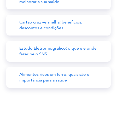
melhorar a sua saúde
Cartão cruz vermelha: benefícios,
descontos e condições
Estudo Eletromiográfico: o que é e onde
fazer pelo SNS
Alimentos ricos em ferro: quais são e
importância para a saúde