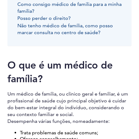
Como consigo médico de família para a minha
família?
Posso perder o direito?
Não tenho médico de família, como posso
marcar consulta no centro de saúde?
O que é um médico de
família?
Um médico de família, ou clínico geral e familiar, é um
profissional de saúde cujo principal objetivo é cuidar
do bem-estar integral do indivíduo, considerando o
seu contexto familiar e social.
Desempenha várias funções, nomeadamente:
Trata problemas de saúde comuns;