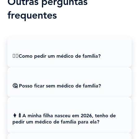
Outras perguntas
frequentes
👩‍⚕️Como pedir um médico de família?
🤔 Posso ficar sem médico de família?
👩‍🍼A minha filha nasceu em 2026, tenho de
pedir um médico de família para ela?