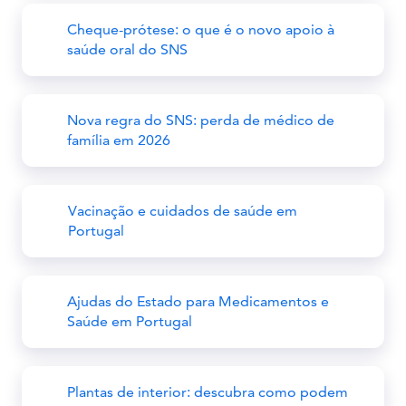
Cheque-prótese: o que é o novo apoio à
saúde oral do SNS
Nova regra do SNS: perda de médico de
família em 2026
Vacinação e cuidados de saúde em
Portugal
Ajudas do Estado para Medicamentos e
Saúde em Portugal
Plantas de interior: descubra como podem