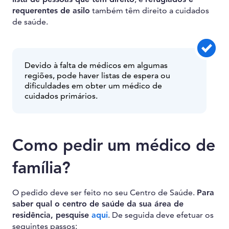
requerentes de asilo
também têm direito a cuidados
de saúde.
Devido à falta de médicos em algumas
regiões, pode haver listas de espera ou
dificuldades em obter um médico de
cuidados primários.
Como pedir um médico de
família?
O pedido deve ser feito no seu Centro de Saúde.
Para
saber qual o centro de saúde da sua área de
residência, pesquise
aqui
. De seguida deve efetuar os
seguintes passos: