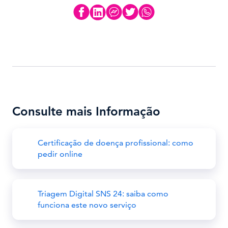
Consulte mais Informação
Certificação de doença profissional: como
pedir online
Triagem Digital SNS 24: saiba como
funciona este novo serviço