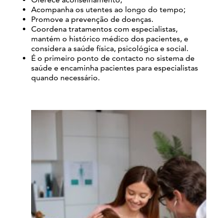
Oferece aconselhamento;
Acompanha os utentes ao longo do tempo;
Promove a prevenção de doenças.
Coordena tratamentos com especialistas,
mantém o histórico médico dos pacientes, e
considera a saúde física, psicológica e social.
É o primeiro ponto de contacto no sistema de
saúde e encaminha pacientes para especialistas
quando necessário.