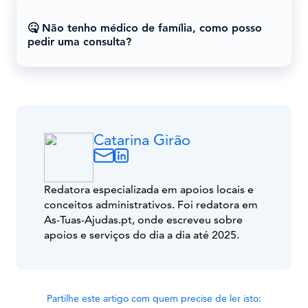
🤒 Não tenho médico de família, como posso
pedir uma consulta?
Catarina Girão
Redatora especializada em apoios locais e
conceitos administrativos. Foi redatora em
As-Tuas-Ajudas.pt, onde escreveu sobre
apoios e serviços do dia a dia até 2025.
Partilhe este artigo com quem precise de ler isto: