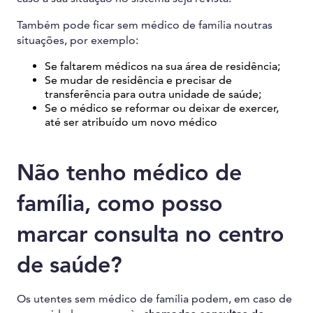
Também pode ficar sem médico de família noutras
situações, por exemplo:
Se faltarem médicos na sua área de residência;
Se mudar de residência e precisar de
transferência para outra unidade de saúde;
Se o médico se reformar ou deixar de exercer,
até ser atribuído um novo médico
Não tenho médico de
família, como posso
marcar consulta no centro
de saúde?
Os utentes sem médico de família podem, em caso de