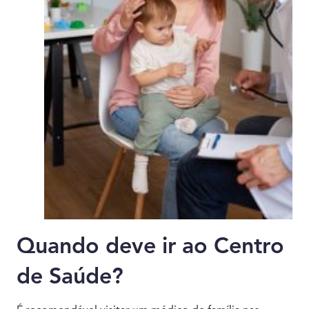
Quando deve ir ao Centro
de Saúde?