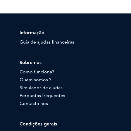
Informação
Guia de ajudas financeiras
Sobre nós
Como funciona?
Quem somos ?
Simulador de ajudas
Perguntas frequentes
Contacta-nos
Condições gerais