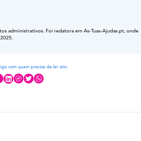
tos administrativos. Foi redatora em As-Tuas-Ajudas.pt, onde
 2025.
rtigo com quem precise de ler isto: