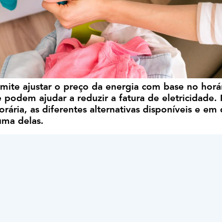
ermite ajustar o preço da energia com base no horá
podem ajudar a reduzir a fatura de eletricidade.
ária, as diferentes alternativas disponíveis e em
uma delas.