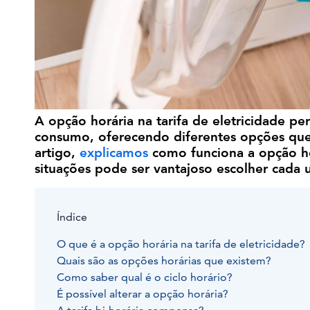
A opção horária na tarifa de eletricidade p
consumo, oferecendo diferentes opções que 
artigo,
explicamos
como funciona a opção hor
situações pode ser vantajoso escolher cada 
Índice
O que é a opção horária na tarifa de eletricidade?
Quais são as opções horárias que existem?
Como saber qual é o ciclo horário?
É possível alterar a opção horária?