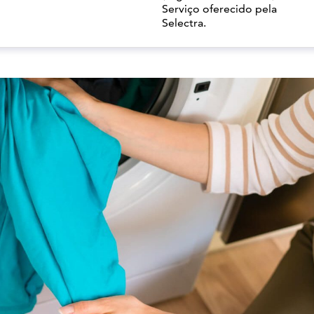
Serviço oferecido pela
Selectra.