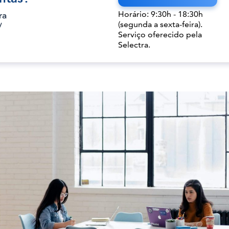
Horário: 9:30h - 18:30h
ra
(segunda a sexta-feira).
/
Serviço oferecido pela
Selectra.