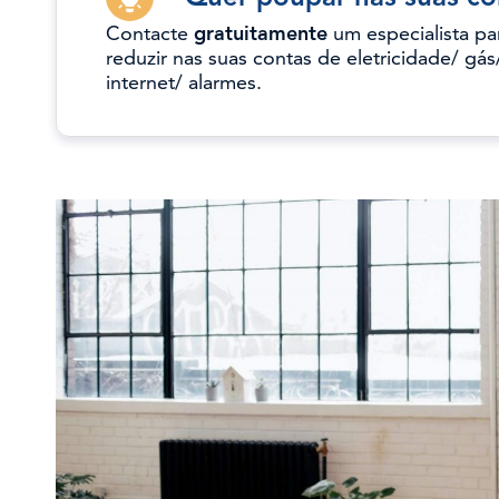
Contacte
gratuitamente
um especialista pa
reduzir nas suas contas de eletricidade/ gás
internet/ alarmes.