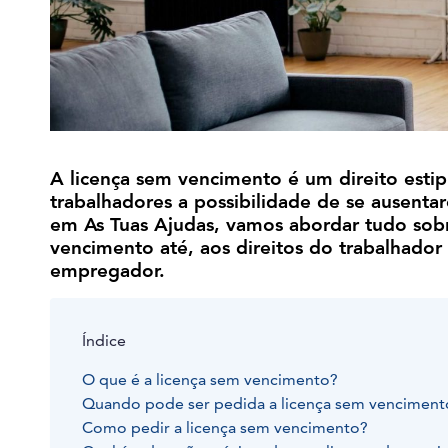
A licença sem vencimento é um direito esti
trabalhadores a possibilidade de se ausent
em As Tuas Ajudas, vamos abordar tudo sob
vencimento até, aos direitos do trabalhador
empregador.
Índice
O que é a licença sem vencimento?
Quando pode ser pedida a licença sem venciment
Como pedir a licença sem vencimento?