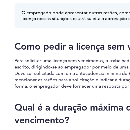
O empregado pode apresentar outras razões, com
licença nessas situações estará sujeita à aprovaçã
Como pedir a licença sem
Para solicitar uma licença sem vencimento, o trabalha
escrito, dirigindo-se ao empregador por meio de uma 
Deve ser solicitada com uma antecedência mínima de
mencionar as razões para a solicitação e indicar a dur
forma, o empregador deve fornecer uma resposta por 
Qual é a duração máxima d
vencimento?