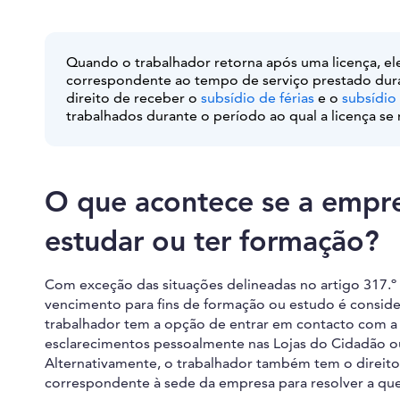
Quando o trabalhador retorna após uma licença, ele
correspondente ao tempo de serviço prestado durant
direito de receber o
subsídio de férias
e o
subsídio
trabalhados durante o período ao qual a licença se 
O que acontece se a empre
estudar ou ter formação?
Com exceção das situações delineadas no artigo 317.º 
vencimento para fins de formação ou estudo é conside
trabalhador tem a opção de entrar em contacto com 
esclarecimentos pessoalmente nas Lojas do Cidadão ou 
Alternativamente, o trabalhador também tem o direito 
correspondente à sede da empresa para resolver a que