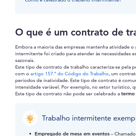
O que é um contrato de tr
Embora a maioria das empresas mantenha atividade o a
intermitente foi criado para atender às necessidades e
sazonais.
Este tipo de contrato de trabalho caracteriza-se pela 
com o
artigo 157.º do Código do Trabalho
, um contrat
períodos de inatividade. Este tipo de contrato é co
intensidade variável. Por exemplo, no setor turístico,
Este tipo de contrato não pode ser celebrado a
termo 
Trabalho intermitente exemp
Empregado de mesa em eventos
– Chamado a