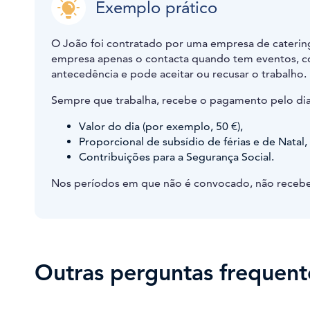
Exemplo prático
O João foi contratado por uma empresa de cateri
empresa apenas o contacta quando tem eventos, co
antecedência e pode aceitar ou recusar o trabalho.
Sempre que trabalha, recebe o pagamento pelo dia 
Valor do dia (por exemplo, 50 €),
Proporcional de subsídio de férias e de Natal,
Contribuições para a Segurança Social.
Nos períodos em que não é convocado, não recebe s
Outras perguntas frequent