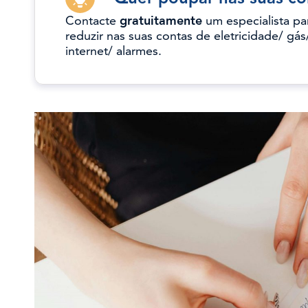
Contacte
gratuitamente
um especialista pa
reduzir nas suas contas de eletricidade/ gás
internet/ alarmes.