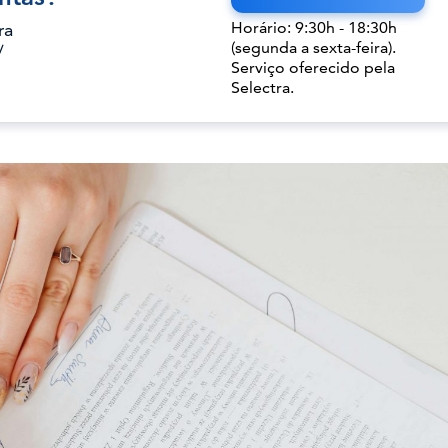
Horário: 9:30h - 18:30h
ra
(segunda a sexta-feira).
/
Serviço oferecido pela
Selectra.