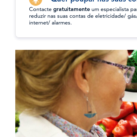
Contacte
gratuitamente
um especialista pa
reduzir nas suas contas de eletricidade/ gás
internet/ alarmes.