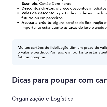
Exemplo
: Cartão Continente.
Descontos diretos:
oferece descontos imediatos
Vales de desconto
: a partir de um determinado 
futuras ou em parceiros.
Acesso a crédito
: alguns cartões de fidelização
importante estar atento às taxas de juro e anuid
Muitos cartões de fidelização têm um prazo de vali
o valor é perdido. Por isso, é importante estar aten
futuras compras.
Dicas para poupar com cart
Organização e Logística