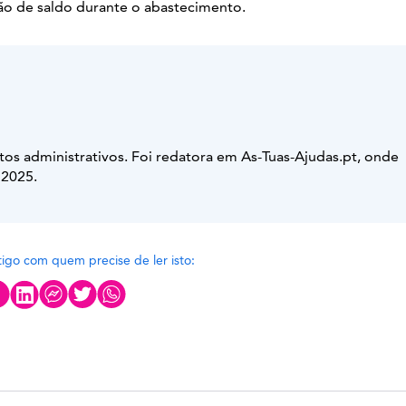
o de saldo durante o abastecimento.
tos administrativos. Foi redatora em As-Tuas-Ajudas.pt, onde
 2025.
rtigo com quem precise de ler isto: