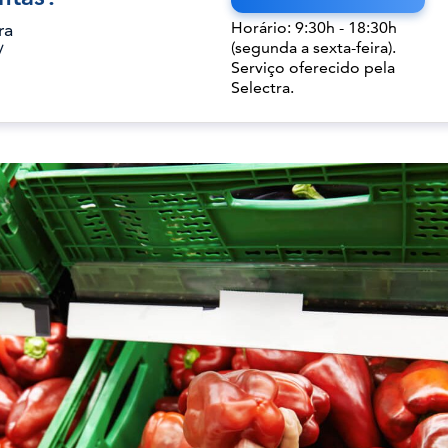
Horário: 9:30h - 18:30h
ra
(segunda a sexta-feira).
/
Serviço oferecido pela
Selectra.