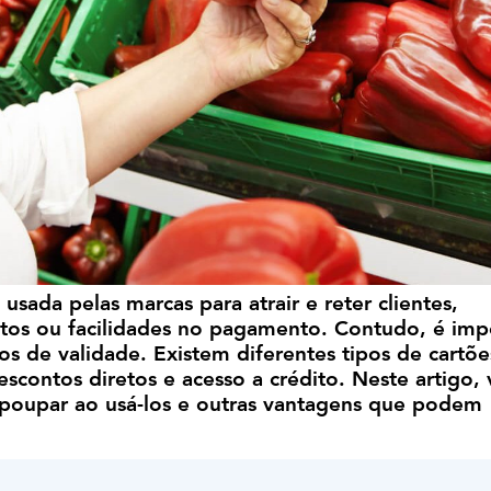
usada pelas marcas para atrair e reter clientes,
os ou facilidades no pagamento. Contudo, é imp
zos de validade. Existem diferentes tipos de cartõe
scontos diretos e acesso a crédito. Neste artigo,
 poupar ao usá-los e outras vantagens que podem