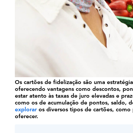
Os cartões de fidelização são uma estratégia 
oferecendo vantagens como descontos, pont
estar atento às taxas de juro elevadas e pra
como os de acumulação de pontos, saldo, de
explorar
os diversos tipos de cartões, como
oferecer.