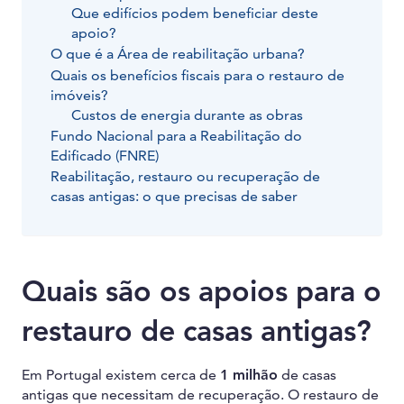
Que edifícios podem beneficiar deste
apoio?
O que é a Área de reabilitação urbana?
Quais os benefícios fiscais para o restauro de
imóveis?
Custos de energia durante as obras
Fundo Nacional para a Reabilitação do
Edificado (FNRE)
Reabilitação, restauro ou recuperação de
casas antigas: o que precisas de saber
Quais são os apoios para o
restauro de casas antigas?
Em Portugal existem cerca de
1 milhão
de casas
antigas que necessitam de recuperação. O restauro de