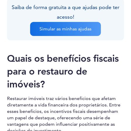
Saiba de forma gratuita a que ajudas pode ter
acesso!
Simular as minhas ajudas
Quais os benefícios fiscais
para o restauro de
imóveis?
Restaurar imóveis traz vários benefícios que afetam
diretamente a vida financeira dos proprietários. Entre
esses benefícios, os incentivos fiscais desempenham
um papel de destaque, oferecendo uma série de
vantagens que podem influenciar positivamente as
decisões de investimento.