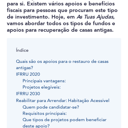
para si. Existem vários apoios e benefícios
fiscais para pessoas que procuram este tipo
de investimento. Hoje, em
As Tuas Ajudas
,
vamos abordar todos os tipos de fundos e
apoios para recuperação de casas antigas.
Índice
Quais são os apoios para o restauro de casas
antigas?
IFRRU 2020
Principais vantagens:
Projetos elegíveis:
IFRRU 2030
Reabilitar para Arrendar: Habitação Acessível
Quem pode candidatar-se?
Requisitos principais:
Que tipos de projetos podem beneficiar
deste apoio?