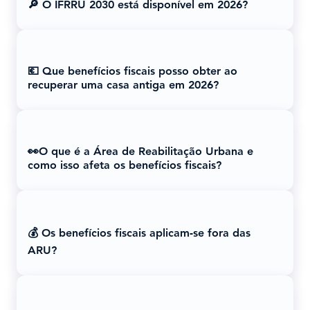
🔎 O IFRRU 2030 está disponível em 2026?
💶 Que benefícios fiscais posso obter ao
recuperar uma casa antiga em 2026?
👀O que é a Área de Reabilitação Urbana e
como isso afeta os benefícios fiscais?
💰 Os benefícios fiscais aplicam-se fora das
ARU?