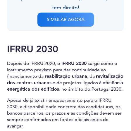
tem direito!
SIMULAR AGORA
IFRRU 2030
Depois do IFRRU 2020, o
IFRRU 2030
surge como o
instrumento previsto para dar continuidade ao
financiamento da
reabilitação urbana
, da
revitalização
dos centros urbanos
e de projetos ligados à
eficiência
energética dos edifícios
, no âmbito do Portugal 2030.
Apesar de já existir enquadramento para o IFRRU
2030, a disponibilidade concreta das candidaturas, os
bancos parceiros, os prazos e as condições devem ser
sempre confirmados em fontes oficiais antes de
avançar.