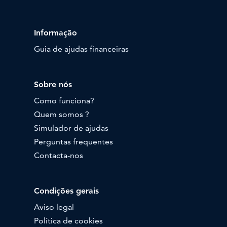
Informação
Guia de ajudas financeiras
Sobre nós
Como funciona?
Quem somos ?
Simulador de ajudas
Perguntas frequentes
Contacta-nos
Condições gerais
Aviso legal
Política de cookies