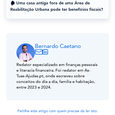
🏚️ Uma casa antiga fora de uma Área de
Reabilitação Urbana pode ter benefícios fiscais?
Bernardo Caetano
Redator especializado em finanças pessoais
e literacia financeira. Foi redator em As-
Tuas-Ajudas.pt, onde escreveu sobre
conceitos do dia a dia, família e habitação,
entre 2023 e 2024.
Partilhe este artigo com quem precise de ler isto: