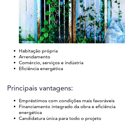
Habitação própria
Arrendamento
Comércio, serviços e indústria
Eficiência energética
Principais vantagens:
Empréstimos com condições mais favoráveis
Financiamento integrado da obra e eficiência
energética
Candidatura única para todo o projeto