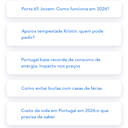
Porta 65 Jovem: Como funciona em 2026?
Apoios tempestade Kristin: quem pode
pedir?
Portugal bate recorde de consumo de
energia: impacto nos preços
Como evitar burlas com casas de férias
Custo de vida em Portugal em 2026:o que
precisa de saber