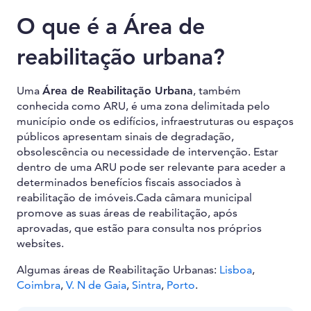
O que é a Área de
reabilitação urbana?
Uma
Área de Reabilitação Urbana
, também
conhecida como ARU, é uma zona delimitada pelo
município onde os edifícios, infraestruturas ou espaços
públicos apresentam sinais de degradação,
obsolescência ou necessidade de intervenção. Estar
dentro de uma ARU pode ser relevante para aceder a
determinados benefícios fiscais associados à
reabilitação de imóveis.Cada câmara municipal
promove as suas áreas de reabilitação, após
aprovadas, que estão para consulta nos próprios
websites.
Algumas áreas de Reabilitação Urbanas:
Lisboa
,
Coimbra
,
V. N de Gaia
,
Sintra
,
Porto
.