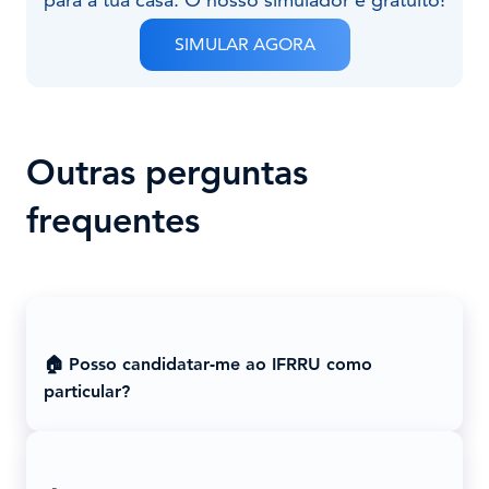
SIMULAR AGORA
Outras perguntas
frequentes
🏠 Posso candidatar-me ao IFRRU como
particular?