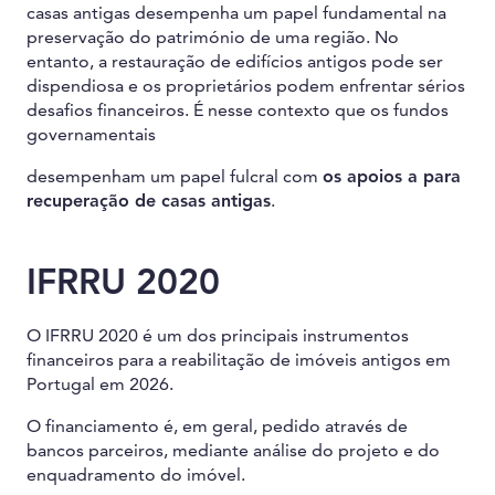
casas antigas desempenha um papel fundamental na
preservação do património de uma região. No
entanto, a restauração de edifícios antigos pode ser
dispendiosa e os proprietários podem enfrentar sérios
desafios financeiros. É nesse contexto que os fundos
governamentais
desempenham um papel fulcral com
os apoios a para
recuperação de casas antigas
.
IFRRU 2020
O IFRRU 2020 é um dos principais instrumentos
financeiros para a reabilitação de imóveis antigos em
Portugal em 2026.
O financiamento é, em geral, pedido através de
bancos parceiros, mediante análise do projeto e do
enquadramento do imóvel.