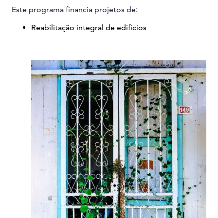
Este programa financia projetos de:
Reabilitação integral de edifícios