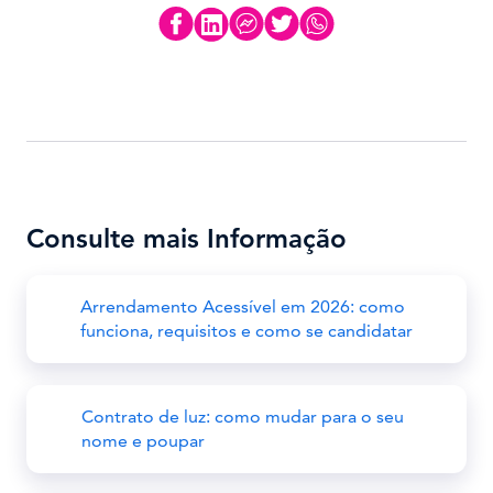
Consulte mais Informação
Arrendamento Acessível em 2026: como
funciona, requisitos e como se candidatar
Contrato de luz: como mudar para o seu
nome e poupar