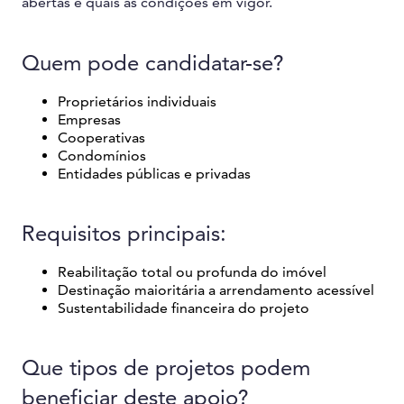
abertas e quais as condições em vigor.
Quem pode candidatar-se?
Proprietários individuais
Empresas
Cooperativas
Condomínios
Entidades públicas e privadas
Requisitos principais:
Reabilitação total ou profunda do imóvel
Destinação maioritária a arrendamento acessível
Sustentabilidade financeira do projeto
Que tipos de projetos podem
beneficiar deste apoio?