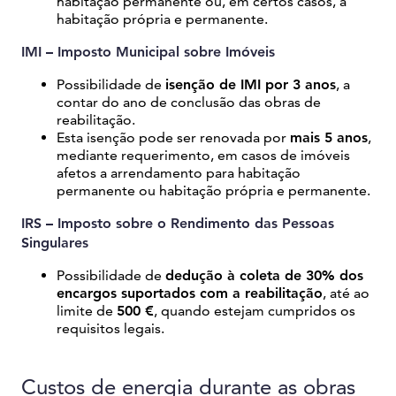
habitação permanente ou, em certos casos, a
habitação própria e permanente.
IMI – Imposto Municipal sobre Imóveis
Possibilidade de
isenção de IMI por 3 anos
, a
contar do ano de conclusão das obras de
reabilitação.
Esta isenção pode ser renovada por
mais 5 anos
,
mediante requerimento, em casos de imóveis
afetos a arrendamento para habitação
permanente ou habitação própria e permanente.
IRS – Imposto sobre o Rendimento das Pessoas
Singulares
Possibilidade de
dedução à coleta de 30% dos
encargos suportados com a reabilitação
, até ao
limite de
500 €
, quando estejam cumpridos os
requisitos legais.
Custos de energia durante as obras