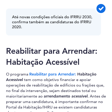
Até novas condições oficiais do IFRRU 2030,
confirma também as candidaturas do IFRRU
2020.
Reabilitar para Arrendar:
Habitação Acessível
O programa
Reabilitar para Arrendar:
Habitação
Acessível
tem como objetivo financiar e apoiar
operações de reabilitação de edifícios ou frações que,
no final da intervenção, sejam destinados total ou
maioritariamente ao
arrendamento acessível
. Antes de
preparar uma candidatura, é importante confirmar no
Portal da Habitação/IHRU se existem candidaturas