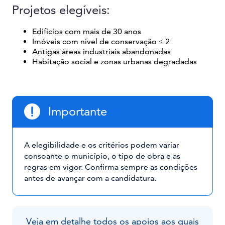
Projetos elegíveis:
Edifícios com mais de 30 anos
Imóveis com nível de conservação ≤ 2
Antigas áreas industriais abandonadas
Habitação social e zonas urbanas degradadas
Importante
A elegibilidade e os critérios podem variar
consoante o município, o tipo de obra e as
regras em vigor. Confirma sempre as condições
antes de avançar com a candidatura.
Veja em detalhe todos os apoios aos quais