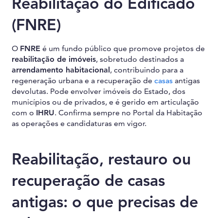
Reabilitação do Edificado
(FNRE)
O
FNRE
é um fundo público que promove projetos de
reabilitação de imóveis
, sobretudo destinados a
arrendamento habitacional
, contribuindo para a
regeneração urbana e a recuperação de
casas
antigas
devolutas. Pode envolver imóveis do Estado, dos
municípios ou de privados, e é gerido em articulação
com o
IHRU
. Confirma sempre no Portal da Habitação
as operações e candidaturas em vigor.
Reabilitação, restauro ou
recuperação de casas
antigas: o que precisas de