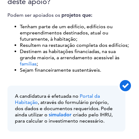
deste apoio?
Podem ser apoiados os
projetos que:
Tenham parte de um edifício, edifícios ou
empreendimentos destinados, atual ou
futuramente, à habitação;
Resultem na restauração completa dos edifícios;
Destinem as habitações financiadas, na sua
grande maioria, a arrendamento acessível às
famílias
;
Sejam financeiramente sustentáveis.
A candidatura é efetuada no
Portal da
Habitação
, através do formulário próprio,
dos dados e documentos requeridos. Pode
ainda utilizar o
simulador
criado pelo IHRU,
para calcular o investimento necessário.