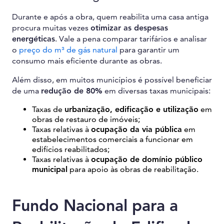
Durante e após a obra, quem reabilita uma casa antiga
procura muitas vezes
otimizar as despesas
energéticas
. Vale a pena comparar tarifários e analisar
o
preço do m³ de gás natural
para garantir um
consumo mais eficiente durante as obras.
Além disso, em muitos municípios é possível beneficiar
de uma
redução de 80%
em diversas taxas municipais:
Taxas de
urbanização, edificação e utilização
em
obras de restauro de imóveis;
Taxas relativas à
ocupação da via pública
em
estabelecimentos comerciais a funcionar em
edifícios reabilitados;
Taxas relativas à
ocupação de domínio público
municipal
para apoio às obras de reabilitação.
Fundo Nacional para a