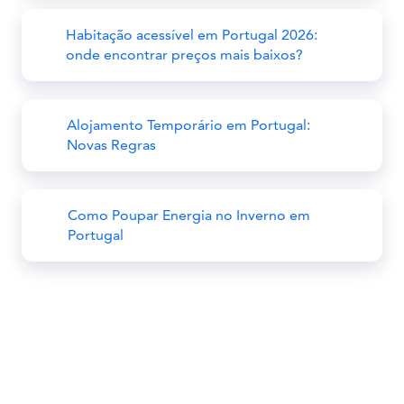
Habitação acessível em Portugal 2026:
onde encontrar preços mais baixos?
Alojamento Temporário em Portugal:
Novas Regras
Como Poupar Energia no Inverno em
Portugal