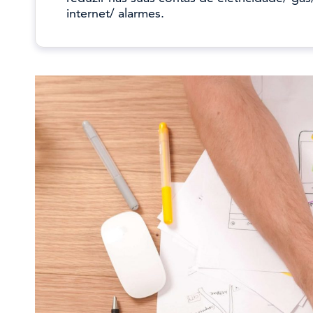
internet/ alarmes.