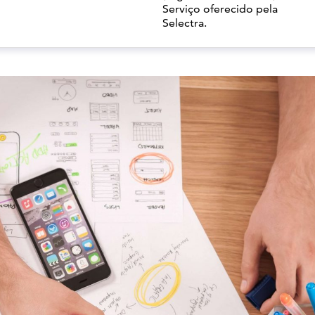
Serviço oferecido pela
Selectra.