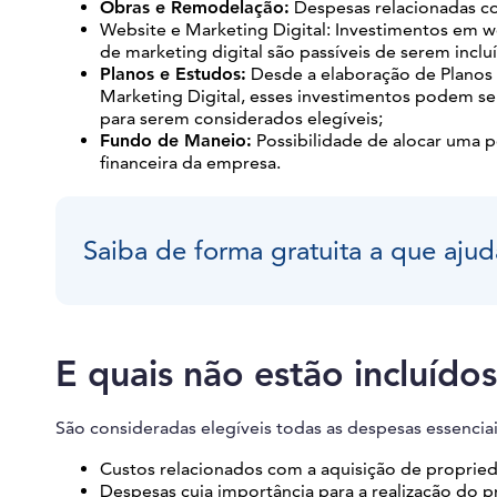
Obras e Remodelação:
Despesas relacionadas co
Website e Marketing Digital: Investimentos em w
de marketing digital são passíveis de serem inclu
Planos e Estudos:
Desde a elaboração de Planos
Marketing Digital, esses investimentos podem se
para serem considerados elegíveis;
Fundo de Maneio:
Possibilidade de alocar uma p
financeira da empresa.
Saiba de forma gratuita a que ajud
E quais não estão incluído
São consideradas elegíveis todas as despesas essencia
Custos relacionados com a aquisição de proprieda
Despesas cuja importância para a realização do p