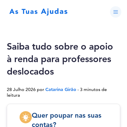
Saiba tudo sobre o apoio
à renda para professores
deslocados
28 Julho 2026 por
Catarina Girão
- 3 minutos de
leitura
Quer poupar nas suas
contas?