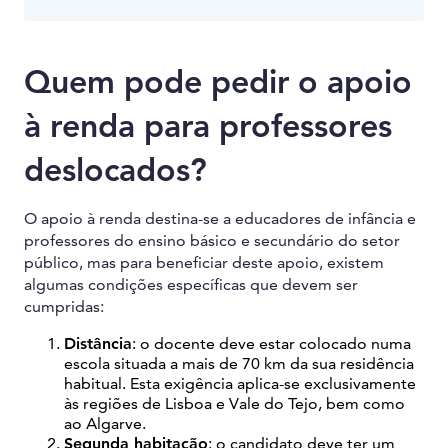
Quem pode pedir o apoio
à renda para professores
deslocados?
O apoio à renda destina-se a educadores de infância e
professores do ensino básico e secundário do setor
público, mas para beneficiar deste apoio, existem
algumas condições específicas que devem ser
cumpridas:
Distância
: o docente deve estar colocado numa
escola situada a mais de 70 km da sua residência
habitual. Esta exigência aplica-se exclusivamente
às regiões de Lisboa e Vale do Tejo, bem como
ao Algarve.
Segunda habitação
: o candidato deve ter um