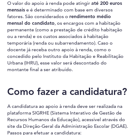
O valor do apoio à renda pode atingir
até 200 euros
mensais
e é determinado com base em diversos
fatores. São considerados o
rendimento médio
mensal do candidato
, os encargos com a habitação
permanente (como a prestação de crédito habitação
ou a renda) e os custos associados à habitação
temporária (renda ou subarrendamento). Caso o
docente já receba outro apoio à renda, como o
concedido pelo Instituto da Habitação e Reabilitação
Urbana (IHRU), esse valor será descontado do
montante final a ser atribuído.
Como fazer a candidatura?
A candidatura ao apoio à renda deve ser realizada na
plataforma SIGRHE (Sistema Interativo de Gestão de
Recursos Humanos da Educação), acessível através do
site da Direção-Geral da Administração Escolar (DGAE).
Passos para efetuar a candidatura: