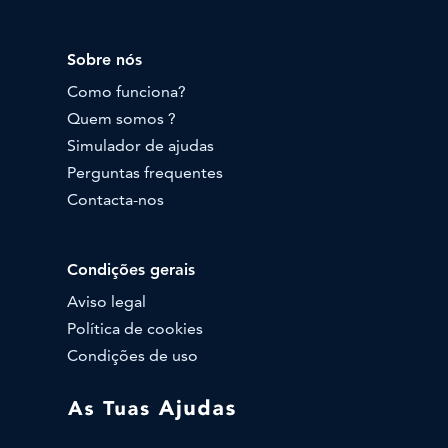
Sobre nós
Como funciona?
Quem somos ?
Simulador de ajudas
Perguntas frequentes
Contacta-nos
Condições gerais
Aviso legal
Política de cookies
Condições de uso