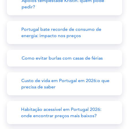
Apoios tempestade Kristin: quem pode
pedir?
Portugal bate recorde de consumo de
energia: impacto nos preços
Como evitar burlas com casas de férias
Custo de vida em Portugal em 2026:o que
precisa de saber
Habitação acessível em Portugal 2026:
onde encontrar preços mais baixos?