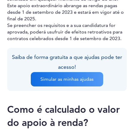
Este apoio extraordinário abrange as rendas pagas
desde 1 de setembro de 2023 e estará em vigor até o
final de 2025.
Se preencher os requisitos e a sua candidatura for
aprovada, poderá usufruir de efeitos retroativos para
contratos celebrados desde 1 de setembro de 2023.
Saiba de forma gratuita a que ajudas pode ter
acesso!
Simular as minhas ajudas
Como é calculado o valor
do apoio à renda?