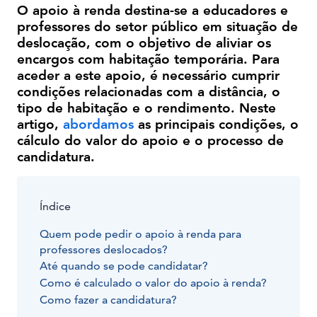
O apoio à renda destina-se a educadores e
professores do setor público em situação de
deslocação, com o objetivo de aliviar os
encargos com habitação temporária. Para
aceder a este apoio, é necessário cumprir
condições relacionadas com a distância, o
tipo de habitação e o rendimento. Neste
artigo,
abordamos
as principais condições, o
cálculo do valor do apoio e o processo de
candidatura.
Índice
Quem pode pedir o apoio à renda para
professores deslocados?
Até quando se pode candidatar?
Como é calculado o valor do apoio à renda?
Como fazer a candidatura?