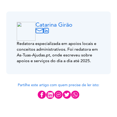
Catarina Girão
Redatora especializada em apoios locais e
conceitos administrativos. Foi redatora em
As-Tuas-Ajudas.pt, onde escreveu sobre
apoios e serviços do dia a dia até 2025.
Partilhe este artigo com quem precise de ler isto: