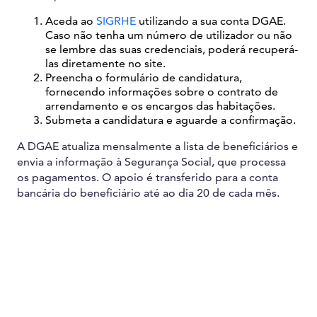
Aceda ao
SIGRHE
utilizando a sua conta DGAE.
Caso não tenha um número de utilizador ou não
se lembre das suas credenciais, poderá recuperá-
las diretamente no site.
Preencha o formulário de candidatura,
fornecendo informações sobre o contrato de
arrendamento e os encargos das habitações.
Submeta a candidatura e aguarde a confirmação.
A DGAE atualiza mensalmente a lista de beneficiários e
envia a informação à Segurança Social, que processa
os pagamentos. O apoio é transferido para a conta
bancária do beneficiário até ao dia 20 de cada mês.