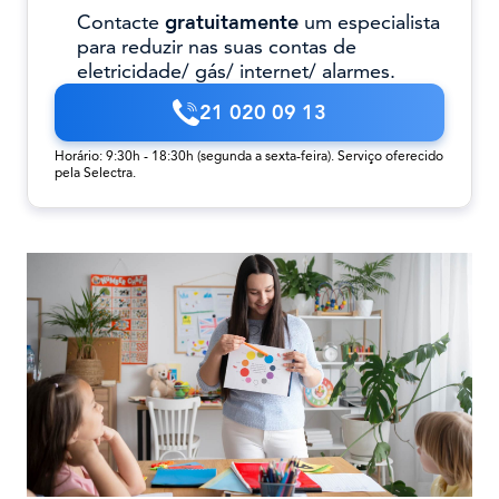
Contacte
gratuitamente
um especialista
para reduzir nas suas contas de
eletricidade/ gás/ internet/ alarmes.
21 020 09 13
Horário: 9:30h - 18:30h (segunda a sexta-feira). Serviço oferecido
pela Selectra.