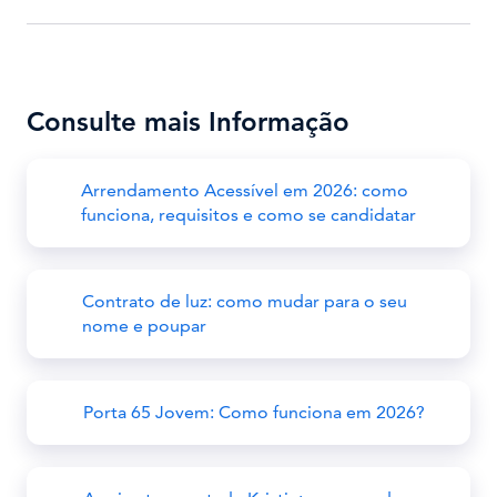
Consulte mais Informação
Arrendamento Acessível em 2026: como
funciona, requisitos e como se candidatar
Contrato de luz: como mudar para o seu
nome e poupar
Porta 65 Jovem: Como funciona em 2026?