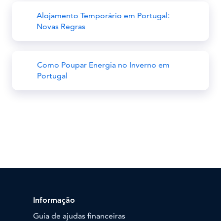
Alojamento Temporário em Portugal:
Novas Regras
Como Poupar Energia no Inverno em
Portugal
Informação
Guia de ajudas financeiras