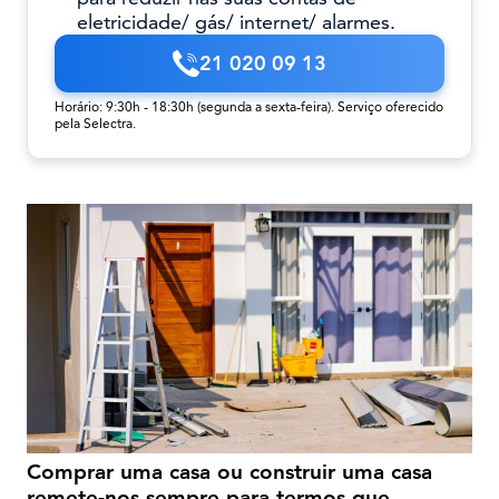
eletricidade/ gás/ internet/ alarmes.
21 020 09 13
Horário: 9:30h - 18:30h (segunda a sexta-feira). Serviço oferecido
pela Selectra.
Comprar uma casa ou construir uma casa
remete-nos sempre para termos que