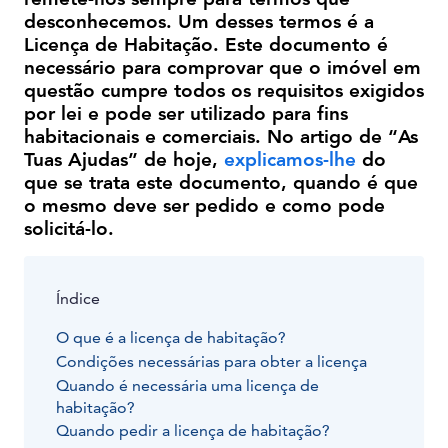
desconhecemos. Um desses termos é a
Licença de Habitação. Este documento é
necessário para comprovar que o imóvel em
questão cumpre todos os requisitos exigidos
por lei e pode ser utilizado para fins
habitacionais e comerciais. No artigo de “As
Tuas Ajudas” de hoje,
explicamos-lhe
do
que se trata este documento, quando é que
o mesmo deve ser pedido e como pode
solicitá-lo.
Índice
O que é a licença de habitação?
Condições necessárias para obter a licença
Quando é necessária uma licença de
habitação?
Quando pedir a licença de habitação?