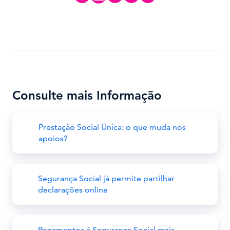
Consulte mais Informação
Prestação Social Única: o que muda nos
apoios?
Segurança Social já permite partilhar
declarações online
Pagamentos à Segurança Social mais