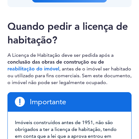
Quando pedir a licença de
habitação?
A Licença de Habitação deve ser pedida após a
conclusão das obras de construção ou de
reabilitação do imóvel
, antes de o imóvel ser habitado
ou utilizado para fins comerciais. Sem este documento,
o imóvel não pode ser legalmente ocupado.
Importante
Imóveis construídos antes de 1951, não são
obrigados a ter a licença de habitação, tendo
em conta que a lei que a aprova entrou em