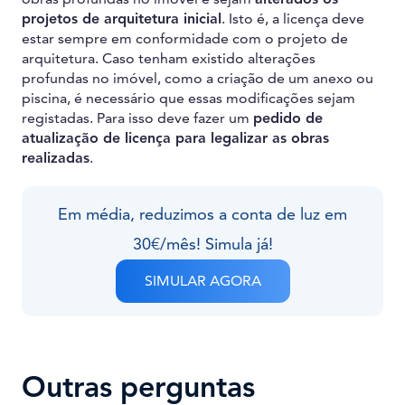
projetos de arquitetura inicial
. Isto é, a licença deve
estar sempre em conformidade com o projeto de
arquitetura. Caso tenham existido alterações
profundas no imóvel, como a criação de um anexo ou
piscina, é necessário que essas modificações sejam
registadas. Para isso deve fazer um
pedido de
atualização de licença para legalizar as obras
realizadas
.
Em média, reduzimos a conta de luz em
30€/mês! Simula já!
SIMULAR AGORA
Outras perguntas