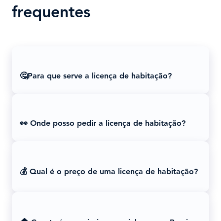
frequentes
🤔Para que serve a licença de habitação?
👀 Onde posso pedir a licença de habitação?
💰 Qual é o preço de uma licença de habitação?