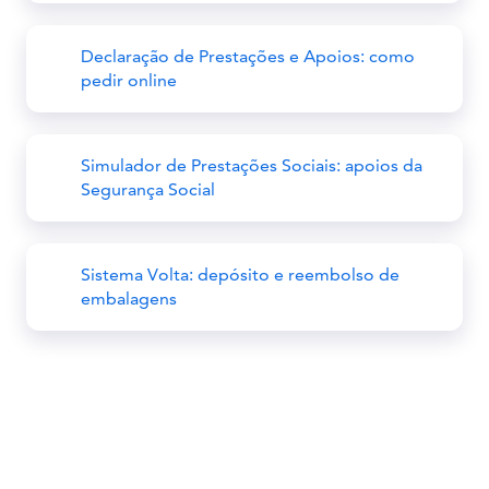
Declaração de Prestações e Apoios: como
pedir online
Simulador de Prestações Sociais: apoios da
Segurança Social
Sistema Volta: depósito e reembolso de
embalagens