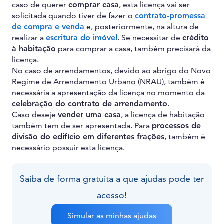
caso de querer
comprar casa
, esta licença vai ser
solicitada quando tiver de fazer o
contrato-promessa
de compra e venda
e, posteriormente, na altura de
realizar a
escritura do imóvel
. Se necessitar de
crédito
à habitação
para comprar a casa, também precisará da
licença.
No caso de arrendamentos, devido ao abrigo do Novo
Regime de Arrendamento Urbano (NRAU), também é
necessária a apresentação da licença no momento da
celebração do contrato de arrendamento
.
Caso deseje
vender uma casa
, a licença de habitação
também tem de ser apresentada. Para
processos de
divisão do edifício em diferentes frações
, também é
necessário possuir esta licença.
Saiba de forma gratuita a que ajudas pode ter
acesso!
Simular as minhas ajudas