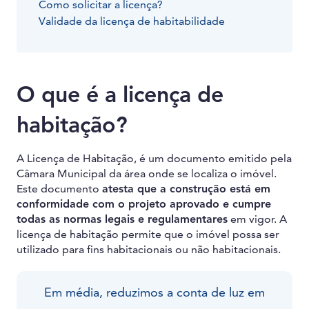
Como solicitar a licença?
Validade da licença de habitabilidade
O que é a licença de
habitação?
A Licença de Habitação, é um documento emitido pela
Câmara Municipal da área onde se localiza o imóvel.
Este documento
atesta que a construção está em
conformidade com o projeto aprovado e cumpre
todas as normas legais e regulamentares
em vigor. A
licença de habitação permite que o imóvel possa ser
utilizado para fins habitacionais ou não habitacionais.
Em média, reduzimos a conta de luz em