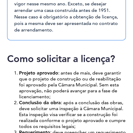
vigor nesse mesmo ano. Exceto, se desejar
arrendar uma casa construída antes de 1951.
Nesse caso é obrigatório a obtenção de licença,
pois a mesma deve ser apresentada no contrato
de arrendamento.
Como solicitar a licença?
Projeto aprovado
: antes de mais, deve garantir
que o projeto de construção ou de reabilitação
foi aprovado pela Câmara Municipal. Sem esta
aprovação, não poderá avançar para a fase de
licenciamento;
Conclusão da obra
: após a conclusão das obras,
deve solicitar uma inspeção à Câmara Municipal.
Esta inspeção visa verificar se a construção foi
realizada conforme o projeto aprovado e cumpre
todos os requisitos legais;
Requerimento
: deve preencher um requerimento