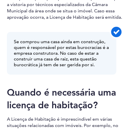
a vistoria por técnicos especializados da Câmara
Municipal da área onde se situa o imóvel. Caso essa
aprovação ocorra, a Licença de Habitação será emitida.
Se comprou uma casa ainda em construção,
quem é responsável por estas burocracias é a
empresa construtora. No caso de estar a
construir uma casa de raiz, esta questão
burocrática já tem de ser gerida por si.
Quando é necessária uma
licença de habitação?
A Licença de Habitação é imprescindível em várias
situações relacionadas com imóveis. Por exemplo, no