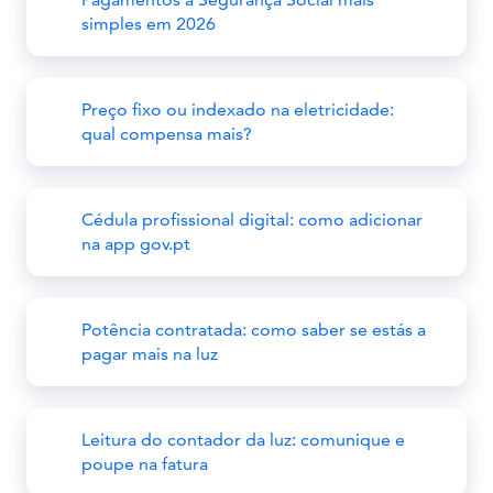
simples em 2026
Preço fixo ou indexado na eletricidade:
qual compensa mais?
Cédula profissional digital: como adicionar
na app gov.pt
Potência contratada: como saber se estás a
pagar mais na luz
Leitura do contador da luz: comunique e
poupe na fatura