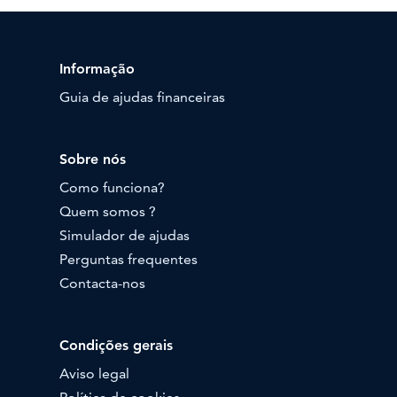
Informação
Guia de ajudas financeiras
Sobre nós
Como funciona?
Quem somos ?
Simulador de ajudas
Perguntas frequentes
Contacta-nos
Condições gerais
Aviso legal