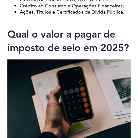
Crédito ao Consumo e Operações Financeiras;
Ações, Títulos e Certificados da Dívida Pública.
Qual o valor a pagar de
imposto de selo em 2025?