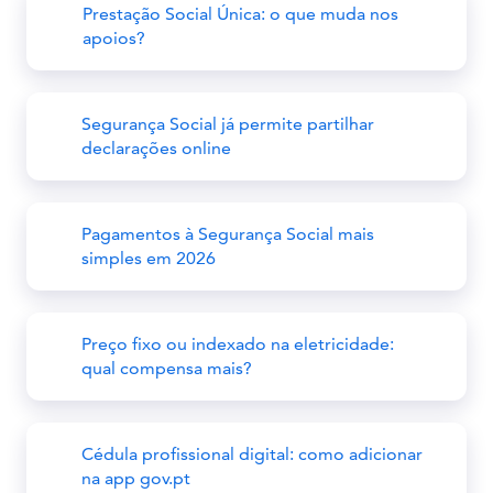
Prestação Social Única: o que muda nos
apoios?
Segurança Social já permite partilhar
declarações online
Pagamentos à Segurança Social mais
simples em 2026
Preço fixo ou indexado na eletricidade:
qual compensa mais?
Cédula profissional digital: como adicionar
na app gov.pt