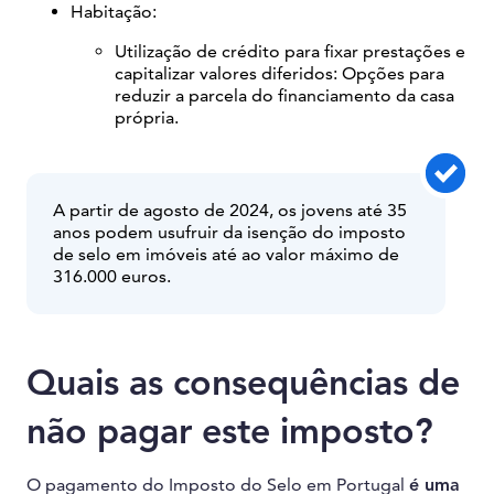
Habitação:
Utilização de crédito para fixar prestações e
capitalizar valores diferidos: Opções para
reduzir a parcela do financiamento da casa
própria.
A partir de agosto de 2024, os jovens até 35
anos podem usufruir da isenção do imposto
de selo em imóveis até ao valor máximo de
316.000 euros.
Quais as consequências de
não pagar este imposto?
O pagamento do Imposto do Selo em Portugal
é uma