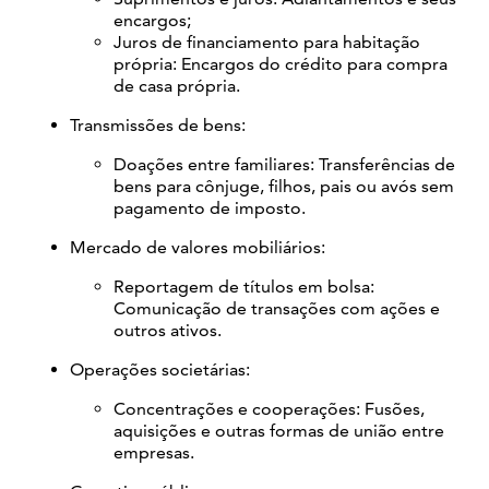
encargos;
Juros de financiamento para habitação
própria: Encargos do crédito para compra
de casa própria.
Transmissões de bens:
Doações entre familiares: Transferências de
bens para cônjuge, filhos, pais ou avós sem
pagamento de imposto.
Mercado de valores mobiliários:
Reportagem de títulos em bolsa:
Comunicação de transações com ações e
outros ativos.
Operações societárias:
Concentrações e cooperações: Fusões,
aquisições e outras formas de união entre
empresas.