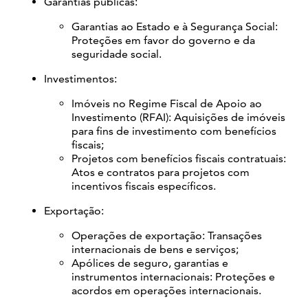
Garantias públicas:
Garantias ao Estado e à Segurança Social:
Proteções em favor do governo e da
seguridade social.
Investimentos:
Imóveis no Regime Fiscal de Apoio ao
Investimento (RFAI): Aquisições de imóveis
para fins de investimento com benefícios
fiscais;
Projetos com benefícios fiscais contratuais:
Atos e contratos para projetos com
incentivos fiscais específicos.
Exportação:
Operações de exportação: Transações
internacionais de bens e serviços;
Apólices de seguro, garantias e
instrumentos internacionais: Proteções e
acordos em operações internacionais.