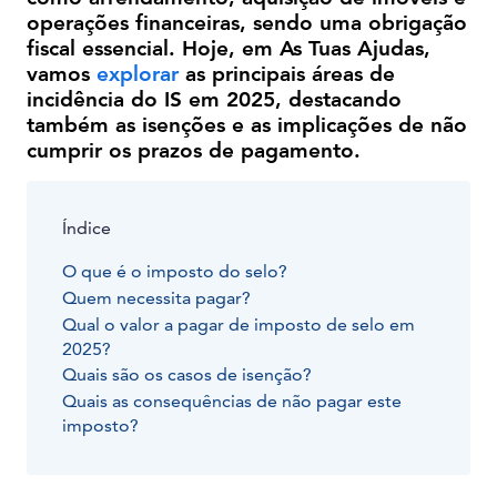
operações financeiras, sendo uma obrigação
fiscal essencial. Hoje, em As Tuas Ajudas,
vamos
explorar
as principais áreas de
incidência do IS em 2025, destacando
também as isenções e as implicações de não
cumprir os prazos de pagamento.
Índice
O que é o imposto do selo?
Quem necessita pagar?
Qual o valor a pagar de imposto de selo em
2025?
Quais são os casos de isenção?
Quais as consequências de não pagar este
imposto?