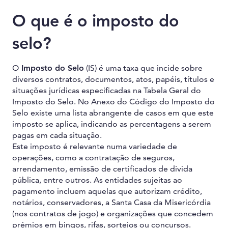
O que é o imposto do
selo?
O
Imposto do Selo
(IS) é uma taxa que incide sobre
diversos contratos, documentos, atos, papéis, títulos e
situações jurídicas especificadas na Tabela Geral do
Imposto do Selo. No Anexo do Código do Imposto do
Selo existe uma lista abrangente de casos em que este
imposto se aplica, indicando as percentagens a serem
pagas em cada situação.
Este imposto é relevante numa variedade de
operações, como a contratação de seguros,
arrendamento, emissão de certificados de dívida
pública, entre outros. As entidades sujeitas ao
pagamento incluem aquelas que autorizam crédito,
notários, conservadores, a Santa Casa da Misericórdia
(nos contratos de jogo) e organizações que concedem
prémios em bingos, rifas, sorteios ou concursos.