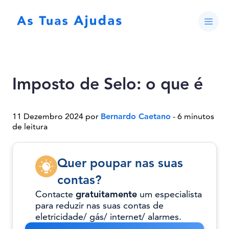
Imposto de Selo: o que é
11 Dezembro 2024 por
Bernardo Caetano
- 6 minutos
de leitura
Quer poupar nas suas
contas?
Contacte
gratuitamente
um especialista
para reduzir nas suas contas de
eletricidade/ gás/ internet/ alarmes.