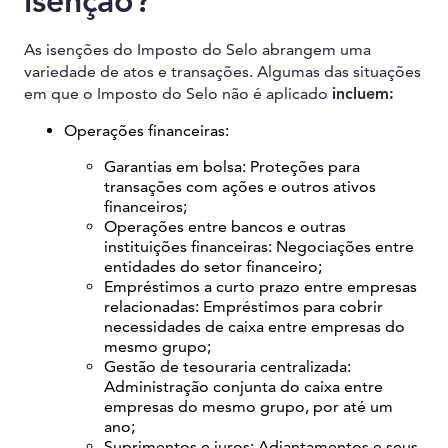
isenção?
As isenções do Imposto do Selo abrangem uma
variedade de atos e transações. Algumas das situações
em que o Imposto do Selo não é aplicado
incluem:
Operações financeiras:
Garantias em bolsa: Proteções para
transações com ações e outros ativos
financeiros;
Operações entre bancos e outras
instituições financeiras: Negociações entre
entidades do setor financeiro;
Empréstimos a curto prazo entre empresas
relacionadas: Empréstimos para cobrir
necessidades de caixa entre empresas do
mesmo grupo;
Gestão de tesouraria centralizada:
Administração conjunta do caixa entre
empresas do mesmo grupo, por até um
ano;
Suprimentos e juros: Adiantamentos e seus