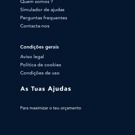
Quem somos ?
Simulador de ajudas
Perguntas frequentes
Contacta-nos
Condições gerais
Aviso legal
Política de cookies
Condições de uso
Para maximizar o teu orçamento