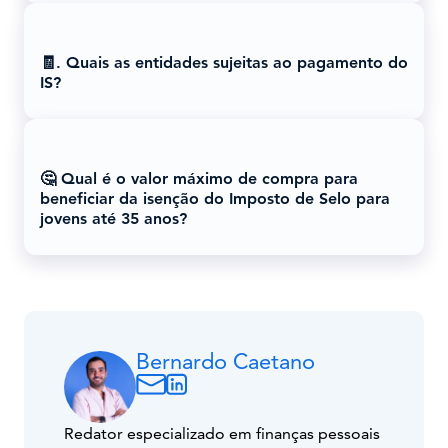
🧾. Quais as entidades sujeitas ao pagamento do
IS?
🤔 Qual é o valor máximo de compra para
beneficiar da isenção do Imposto de Selo para
jovens até 35 anos?
Bernardo Caetano
Redator especializado em finanças pessoais