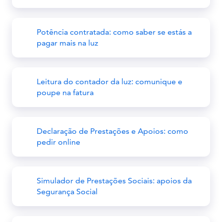
Potência contratada: como saber se estás a
pagar mais na luz
Leitura do contador da luz: comunique e
poupe na fatura
Declaração de Prestações e Apoios: como
pedir online
Simulador de Prestações Sociais: apoios da
Segurança Social