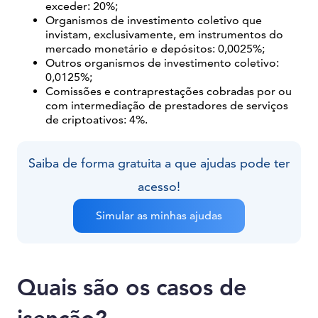
exceder: 20%;
Organismos de investimento coletivo que
invistam, exclusivamente, em instrumentos do
mercado monetário e depósitos: 0,0025%;
Outros organismos de investimento coletivo:
0,0125%;
Comissões e contraprestações cobradas por ou
com intermediação de prestadores de serviços
de criptoativos: 4%.
Saiba de forma gratuita a que ajudas pode ter
acesso!
Simular as minhas ajudas
Quais são os casos de