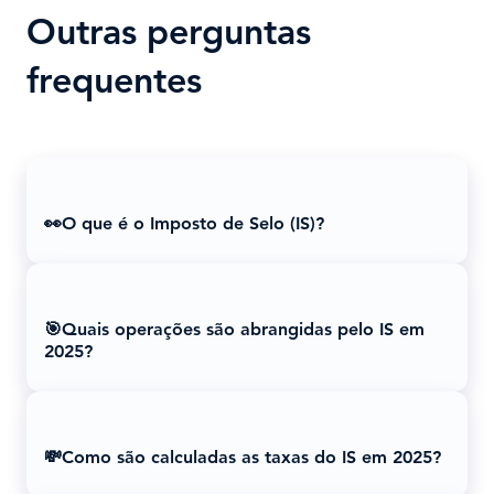
Outras perguntas
frequentes
👀O que é o Imposto de Selo (IS)?
🎯Quais operações são abrangidas pelo IS em
2025?
💸Como são calculadas as taxas do IS em 2025?