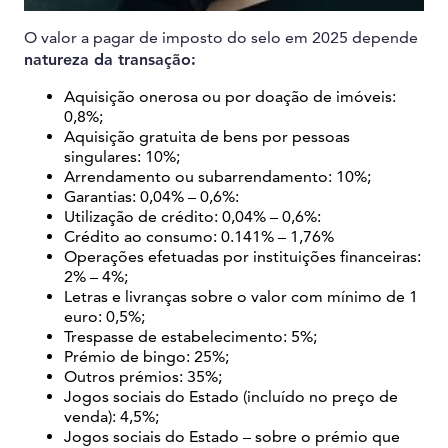
O valor a pagar de imposto do selo em 2025 depende
natureza da transação:
Aquisição onerosa ou por doação de imóveis:
0,8%;
Aquisição gratuita de bens por pessoas
singulares: 10%;
Arrendamento ou subarrendamento: 10%;
Garantias: 0,04% – 0,6%:
Utilização de crédito: 0,04% – 0,6%:
Crédito ao consumo: 0.141% – 1,76%
Operações efetuadas por instituições financeiras:
2% – 4%;
Letras e livranças sobre o valor com mínimo de 1
euro: 0,5%;
Trespasse de estabelecimento: 5%;
Prémio de bingo: 25%;
Outros prémios: 35%;
Jogos sociais do Estado (incluído no preço de
venda): 4,5%;
Jogos sociais do Estado – sobre o prémio que