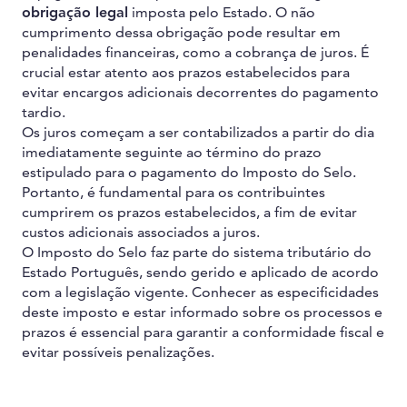
obrigação legal
imposta pelo Estado. O não
cumprimento dessa obrigação pode resultar em
penalidades financeiras, como a cobrança de juros. É
crucial estar atento aos prazos estabelecidos para
evitar encargos adicionais decorrentes do pagamento
tardio.
Os juros começam a ser contabilizados a partir do dia
imediatamente seguinte ao término do prazo
estipulado para o pagamento do Imposto do Selo.
Portanto, é fundamental para os contribuintes
cumprirem os prazos estabelecidos, a fim de evitar
custos adicionais associados a juros.
O Imposto do Selo faz parte do sistema tributário do
Estado Português, sendo gerido e aplicado de acordo
com a legislação vigente. Conhecer as especificidades
deste imposto e estar informado sobre os processos e
prazos é essencial para garantir a conformidade fiscal e
evitar possíveis penalizações.