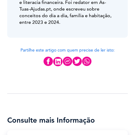
e literacia financeira. Foi redator em As-
Tuas-Ajudas.pt, onde escreveu sobre
conceitos do dia a dia, família e habitação,
entre 2023 e 2024.
Partilhe este artigo com quem precise de ler isto:
Consulte mais Informação