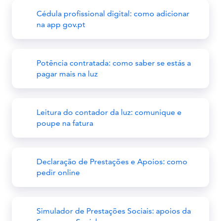
Cédula profissional digital: como adicionar
na app gov.pt
Potência contratada: como saber se estás a
pagar mais na luz
Leitura do contador da luz: comunique e
poupe na fatura
Declaração de Prestações e Apoios: como
pedir online
Simulador de Prestações Sociais: apoios da