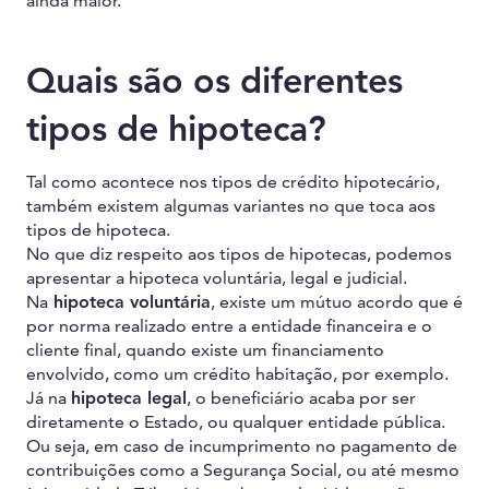
ainda maior.
Quais são os diferentes
tipos de hipoteca?
Tal como acontece nos tipos de crédito hipotecário,
também existem algumas variantes no que toca aos
tipos de hipoteca.
No que diz respeito aos tipos de hipotecas, podemos
apresentar a hipoteca voluntária, legal e judicial.
Na
hipoteca voluntária
, existe um mútuo acordo que é
por norma realizado entre a entidade financeira e o
cliente final, quando existe um financiamento
envolvido, como um crédito habitação, por exemplo.
Já na
hipoteca legal
, o beneficiário acaba por ser
diretamente o Estado, ou qualquer entidade pública.
Ou seja, em caso de incumprimento no pagamento de
contribuições como a Segurança Social, ou até mesmo