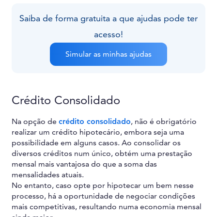
Saiba de forma gratuita a que ajudas pode ter
acesso!
Simular as minhas ajudas
Crédito Consolidado
Na opção de
crédito consolidado
, não é obrigatório
realizar um crédito hipotecário, embora seja uma
possibilidade em alguns casos. Ao consolidar os
diversos créditos num único, obtém uma prestação
mensal mais vantajosa do que a soma das
mensalidades atuais.
No entanto, caso opte por hipotecar um bem nesse
processo, há a oportunidade de negociar condições
mais competitivas, resultando numa economia mensal