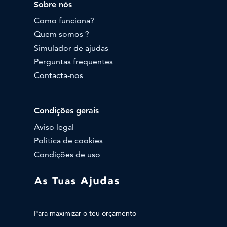
Sobre nós
Como funciona?
Quem somos ?
Simulador de ajudas
Perguntas frequentes
Contacta-nos
Condições gerais
Aviso legal
Política de cookies
Condições de uso
Para maximizar o teu orçamento