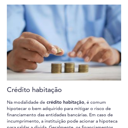
Crédito habitação
Na modalidade de
crédito habitação
, é comum
hipotecar o bem adquirido para mitigar o risco de
financiamento das entidades bancárias. Em caso de
incumprimento, a instituição pode acionar a hipoteca
para saldar a dívida. Geralmente, os financiamentos