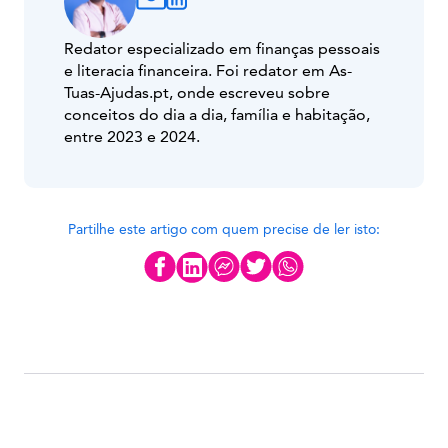
Redator especializado em finanças pessoais
e literacia financeira. Foi redator em As-
Tuas-Ajudas.pt, onde escreveu sobre
conceitos do dia a dia, família e habitação,
entre 2023 e 2024.
Partilhe este artigo com quem precise de ler isto: