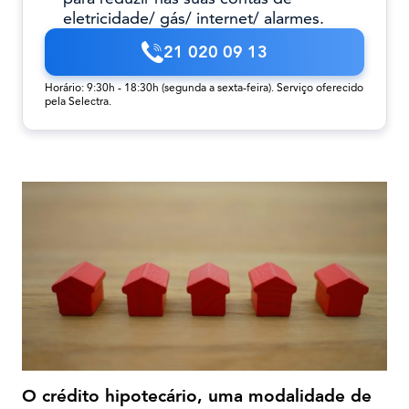
eletricidade/ gás/ internet/ alarmes.
21 020 09 13
Horário: 9:30h - 18:30h (segunda a sexta-feira). Serviço oferecido
pela Selectra.
O crédito hipotecário, uma modalidade de