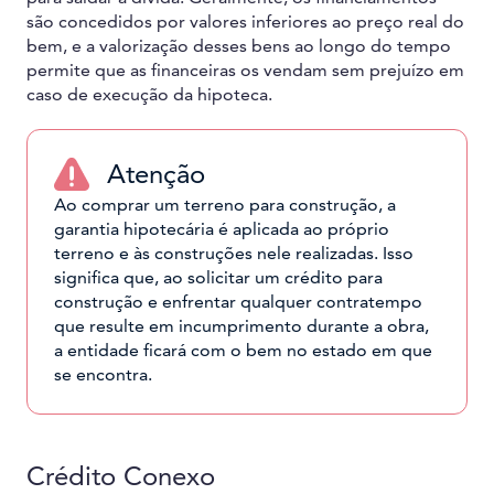
são concedidos por valores inferiores ao preço real do
bem, e a valorização desses bens ao longo do tempo
permite que as financeiras os vendam sem prejuízo em
caso de execução da hipoteca.
Atenção
Ao comprar um terreno para construção, a
garantia hipotecária é aplicada ao próprio
terreno e às construções nele realizadas. Isso
significa que, ao solicitar um crédito para
construção e enfrentar qualquer contratempo
que resulte em incumprimento durante a obra,
a entidade ficará com o bem no estado em que
se encontra.
Crédito Conexo