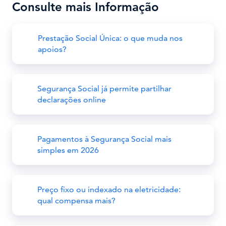
Consulte mais Informação
Prestação Social Única: o que muda nos
apoios?
Segurança Social já permite partilhar
declarações online
Pagamentos à Segurança Social mais
simples em 2026
Preço fixo ou indexado na eletricidade:
qual compensa mais?