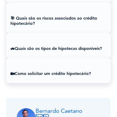
🎯 Quais são os riscos associados ao crédito
hipotecário?
🚗Quais são os tipos de hipotecas disponíveis?
🏡Como solicitar um crédito hipotecário?
Bernardo Caetano