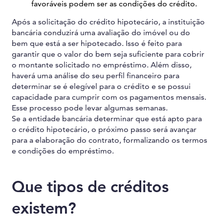
favoráveis podem ser as condições do crédito.
Após a solicitação do crédito hipotecário, a instituição
bancária conduzirá uma avaliação do imóvel ou do
bem que está a ser hipotecado. Isso é feito para
garantir que o valor do bem seja suficiente para cobrir
o montante solicitado no empréstimo. Além disso,
haverá uma análise do seu perfil financeiro para
determinar se é elegível para o crédito e se possui
capacidade para cumprir com os pagamentos mensais.
Esse processo pode levar algumas semanas.
Se a entidade bancária determinar que está apto para
o crédito hipotecário, o próximo passo será avançar
para a elaboração do contrato, formalizando os termos
e condições do empréstimo.
Que tipos de créditos
existem?