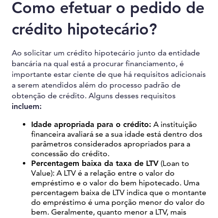
Como efetuar o pedido de
crédito hipotecário?
Ao solicitar um crédito hipotecário junto da entidade
bancária na qual está a procurar financiamento, é
importante estar ciente de que há requisitos adicionais
a serem atendidos além do processo padrão de
obtenção de crédito. Alguns desses requisitos
incluem:
Idade apropriada para o crédito:
A instituição
financeira avaliará se a sua idade está dentro dos
parâmetros considerados apropriados para a
concessão do crédito.
Percentagem baixa da taxa de LTV
(Loan to
Value): A LTV é a relação entre o valor do
empréstimo e o valor do bem hipotecado. Uma
percentagem baixa de LTV indica que o montante
do empréstimo é uma porção menor do valor do
bem. Geralmente, quanto menor a LTV, mais