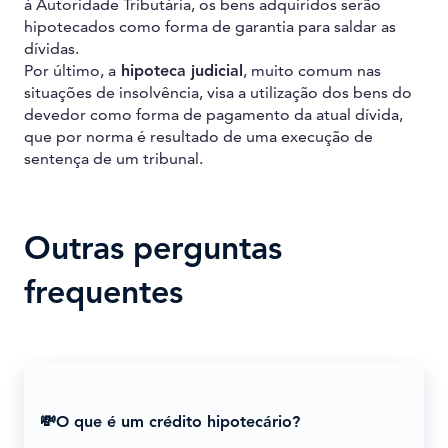
à Autoridade Tributária, os bens adquiridos serão
hipotecados como forma de garantia para saldar as
dívidas.
Por último, a
hipoteca judicial
, muito comum nas
situações de insolvência, visa a utilização dos bens do
devedor como forma de pagamento da atual dívida,
que por norma é resultado de uma execução de
sentença de um tribunal.
Outras perguntas
frequentes
💸O que é um crédito hipotecário?