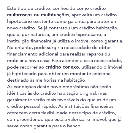
Este tipo de crédito, conhecido como crédito
multirriscos ou multifunções
, aproveita um crédito
hipotecário existente como garantia para obter um
novo crédito. Se já contratou um crédito habitação,
que é, por natureza, um crédito hipotecário, a
instituição financeira já utiliza o imóvel como garantia.
No entanto, pode surgir a necessidade de obter
financiamento adicional para realizar reparos ou
mobilar a nova casa. Para atender a essa necessidade,
pode recorrer ao
crédito conexo
, utilizando o imóvel
já hipotecado para obter um montante adicional
destinado às melhorias na habitação.
As condições deste novo empréstimo não serão
idênticas às do crédito habitação original, mas
geralmente serão mais favoráveis do que as de um
crédito pessoal rápido. As instituições financeiras
oferecem certa flexibilidade nesse tipo de crédito,
compreendendo que está a valorizar o imóvel, que já
serve como garantia para o banco.