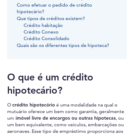
Como efetuar o pedido de crédito
hipotecário?
Que tipos de créditos existem?
Crédito habitação
Crédito Conexo
Crédito Consolidado
Quais são os diferentes tipos de hipoteca?
O que é um crédito
hipotecário?
O
crédito hipotecário
é uma modalidade na qual o
mutuário oferece um bem como garantia, geralmente
um
imóvel livre de encargos ou outras hipotecas
, ou
um bem equivalente, como veículos, embarcações ou
aeronaves. Esse tipo de empréstimo proporciona aos