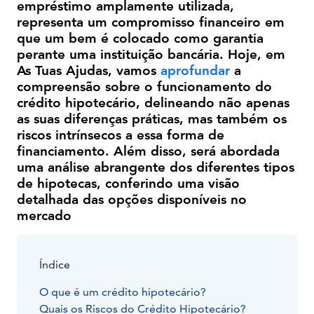
empréstimo amplamente utilizada,
representa um compromisso financeiro em
que um bem é colocado como garantia
perante uma instituição bancária. Hoje, em
As Tuas Ajudas, vamos
aprofundar
a
compreensão sobre o funcionamento do
crédito hipotecário, delineando não apenas
as suas diferenças práticas, mas também os
riscos intrínsecos a essa forma de
financiamento. Além disso, será abordada
uma análise abrangente dos diferentes tipos
de hipotecas, conferindo uma visão
detalhada das opções disponíveis no
mercado
Índice
O que é um crédito hipotecário?
Quais os Riscos do Crédito Hipotecário?