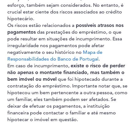
esforço, também sejam considerados. No entanto, é
crucial estar ciente dos riscos associados ao crédito
hipotecário.
Os riscos estão relacionados a
possíveis atrasos nos
pagamentos
das prestações do empréstimo, o que
pode resultar em situações de incumprimento. Essa
irregularidade nos pagamentos pode afetar
negativamente o seu histórico no
Mapa de
Responsabilidades do Banco de Portugal
.
Em caso de incumprimento,
existe o risco de perder
não apenas o montante financiado, mas também o
bem imóvel ou móvel
que foi hipotecado durante a
contratação do empréstimo. Importante notar que, se
hipotecou um bem pertencente a outra pessoa, como
um familiar, eles também podem ser afetados. Se
deixar de efetuar os pagamentos, a instituição
financeira pode contactar o familiar e até mesmo
hipotecar o imóvel em questão.