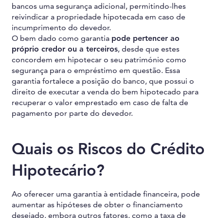
bancos uma segurança adicional, permitindo-lhes
reivindicar a propriedade hipotecada em caso de
incumprimento do devedor.
O bem dado como garantia
pode pertencer ao
próprio credor ou a terceiros
, desde que estes
concordem em hipotecar o seu património como
segurança para o empréstimo em questão. Essa
garantia fortalece a posição do banco, que possui o
direito de executar a venda do bem hipotecado para
recuperar o valor emprestado em caso de falta de
pagamento por parte do devedor.
Quais os Riscos do Crédito
Hipotecário?
Ao oferecer uma garantia à entidade financeira, pode
aumentar as hipóteses de obter o financiamento
desejado, embora outros fatores, como a taxa de